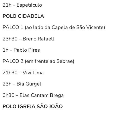
21h – Espetáculo
POLO CIDADELA
PALCO 1 (ao lado da Capela de São Vicente)
23h30 – Breno Rafaell
1h – Pablo Pires
PALCO 2 (em frente ao Sebrae)
21h30 – Vivi Lima
23h – Bia Gurgel
0h30 – Elas Cantam Brega
POLO IGREJA SÃO JOÃO