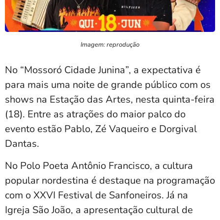
Imagem: reprodução
No “Mossoró Cidade Junina”, a expectativa é
para mais uma noite de grande público com os
shows na Estação das Artes, nesta quinta-feira
(18). Entre as atrações do maior palco do
evento estão Pablo, Zé Vaqueiro e Dorgival
Dantas.
No Polo Poeta Antônio Francisco, a cultura
popular nordestina é destaque na programação
com o XXVI Festival de Sanfoneiros. Já na
Igreja São João, a apresentação cultural de