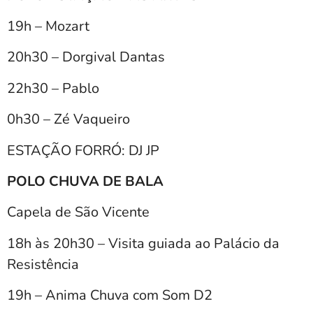
19h – Mozart
20h30 – Dorgival Dantas
22h30 – Pablo
0h30 – Zé Vaqueiro
ESTAÇÃO FORRÓ: DJ JP
POLO CHUVA DE BALA
Capela de São Vicente
18h às 20h30 – Visita guiada ao Palácio da
Resistência
19h – Anima Chuva com Som D2