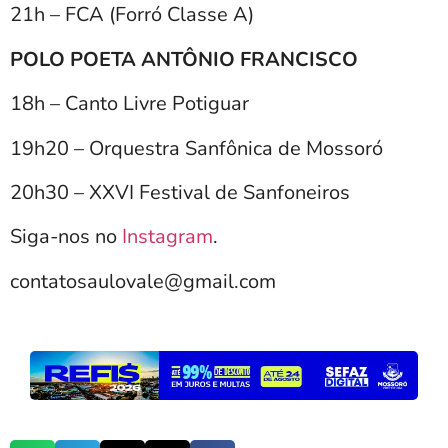
21h – FCA (Forró Classe A)
POLO POETA ANTÔNIO FRANCISCO
18h – Canto Livre Potiguar
19h20 – Orquestra Sanfônica de Mossoró
20h30 – XXVI Festival de Sanfoneiros
Siga-nos no
Instagram
.
contatosaulovale@gmail.com