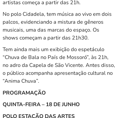
artistas começa a partir das 21h.
No polo Cidadela, tem música ao vivo em dois
palcos, evidenciando a mistura de gêneros
musicais, uma das marcas do espaço. Os
shows começam a partir das 21h30.
Tem ainda mais um exibição do espetáculo
“Chuva de Bala no País de Mossoró”, às 21h,
no adro da Capela de São Vicente. Antes disso,
o público acompanha apresentação cultural no
“Anima Chuva”.
PROGRAMAÇÃO
QUINTA-FEIRA – 18 DE JUNHO
POLO ESTAÇÃO DAS ARTES