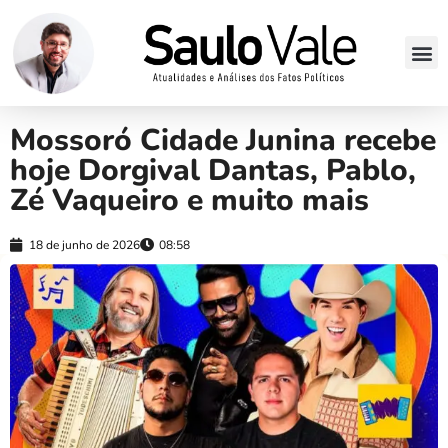
Mossoró Cidade Junina recebe
hoje Dorgival Dantas, Pablo,
Zé Vaqueiro e muito mais
18 de junho de 2026
08:58