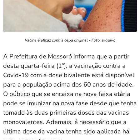
Vacina é eficaz contra cepa original - Foto: arquivo
A Prefeitura de Mossoró informa que a partir
desta quarta-feira (1º), a vacinação contra a
Covid-19 com a dose bivalente está disponível
para a população acima dos 60 anos de idade.
O público que se encaixa na nova faixa etária
pode se imunizar na nova fase desde que tenha
tomado às duas primeiras doses das vacinas
monovalentes. Ademais, é necessário que a
última dose da vacina tenha sido aplicada há