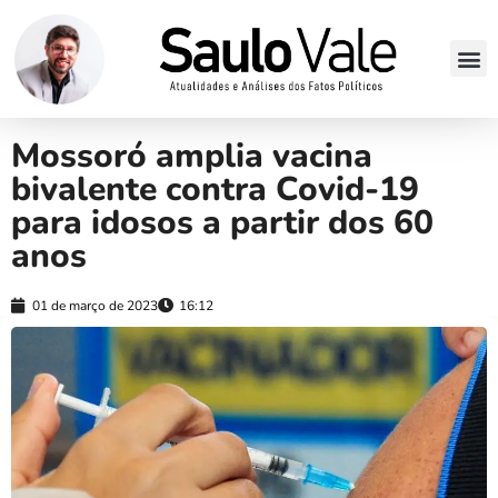
Mossoró amplia vacina
bivalente contra Covid-19
para idosos a partir dos 60
anos
01 de março de 2023
16:12