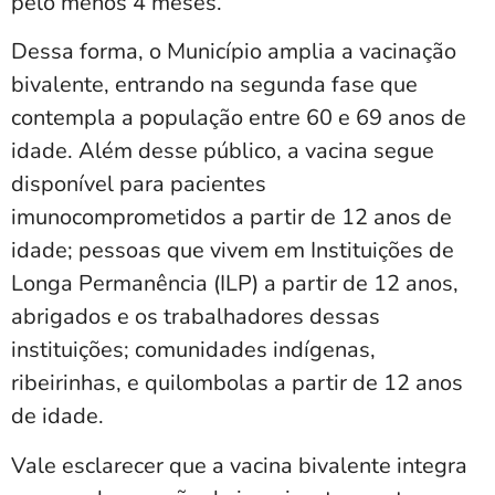
pelo menos 4 meses.
Dessa forma, o Município amplia a vacinação
bivalente, entrando na segunda fase que
contempla a população entre 60 e 69 anos de
idade. Além desse público, a vacina segue
disponível para pacientes
imunocomprometidos a partir de 12 anos de
idade; pessoas que vivem em Instituições de
Longa Permanência (ILP) a partir de 12 anos,
abrigados e os trabalhadores dessas
instituições; comunidades indígenas,
ribeirinhas, e quilombolas a partir de 12 anos
de idade.
Vale esclarecer que a vacina bivalente integra