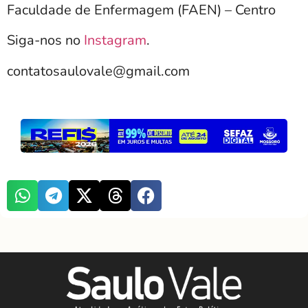
Faculdade de Enfermagem (FAEN) – Centro
Siga-nos no
Instagram
.
contatosaulovale@gmail.com