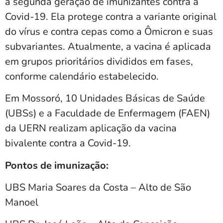
a segunda geração de imunizantes contra a
Covid-19. Ela protege contra a variante original
do vírus e contra cepas como a Ômicron e suas
subvariantes. Atualmente, a vacina é aplicada
em grupos prioritários divididos em fases,
conforme calendário estabelecido.
Em Mossoró, 10 Unidades Básicas de Saúde
(UBSs) e a Faculdade de Enfermagem (FAEN)
da UERN realizam aplicação da vacina
bivalente contra a Covid-19.
Pontos de imunização:
UBS Maria Soares da Costa – Alto de São
Manoel