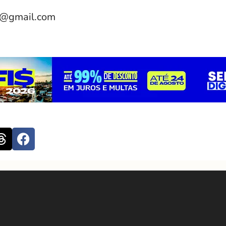
e@gmail.com