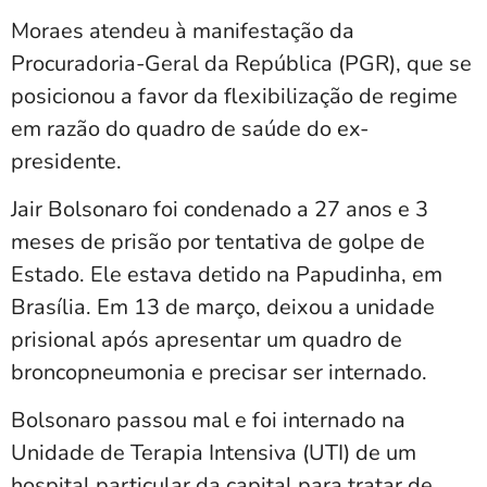
Moraes atendeu à manifestação da
Procuradoria-Geral da República (PGR), que se
posicionou a favor da flexibilização de regime
em razão do quadro de saúde do ex-
presidente.
Jair Bolsonaro foi condenado a 27 anos e 3
meses de prisão por tentativa de golpe de
Estado. Ele estava detido na Papudinha, em
Brasília. Em 13 de março, deixou a unidade
prisional após apresentar um quadro de
broncopneumonia e precisar ser internado.
Bolsonaro passou mal e foi internado na
Unidade de Terapia Intensiva (UTI) de um
hospital particular da capital para tratar de