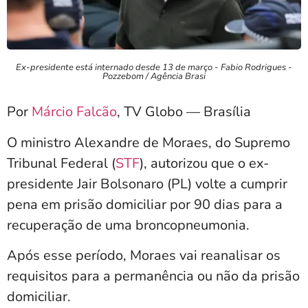
Ex-presidente está internado desde 13 de março - Fabio Rodrigues -
Pozzebom / Agência Brasi
Por
Márcio Falcão
, TV Globo — Brasília
O ministro Alexandre de Moraes, do Supremo
Tribunal Federal (
STF
), autorizou que o ex-
presidente Jair Bolsonaro (PL) volte a cumprir
pena em prisão domiciliar por 90 dias para a
recuperação de uma broncopneumonia.
Após esse período, Moraes vai reanalisar os
requisitos para a permanência ou não da prisão
domiciliar.