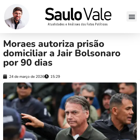
Moraes autoriza prisão
domiciliar a Jair Bolsonaro
por 90 dias
24 de março de 2026
15:29