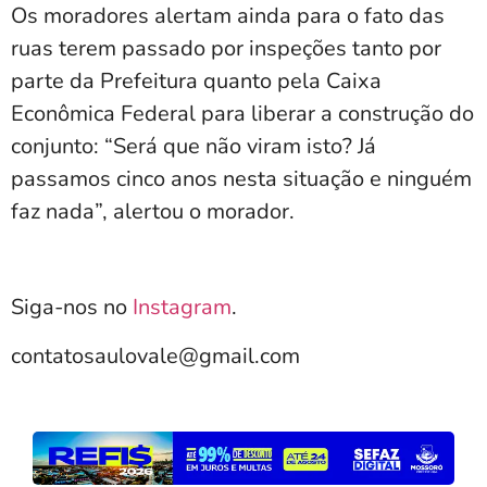
Os moradores alertam ainda para o fato das
ruas terem passado por inspeções tanto por
parte da Prefeitura quanto pela Caixa
Econômica Federal para liberar a construção do
conjunto: “Será que não viram isto? Já
passamos cinco anos nesta situação e ninguém
faz nada”, alertou o morador.
Siga-nos no
Instagram
.
contatosaulovale@gmail.com