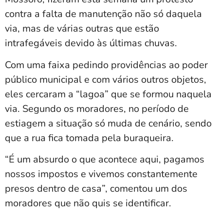
contra a falta de manutenção não só daquela
via, mas de várias outras que estão
intrafegáveis devido às últimas chuvas.
Com uma faixa pedindo providências ao poder
público municipal e com vários outros objetos,
eles cercaram a “lagoa” que se formou naquela
via. Segundo os moradores, no período de
estiagem a situação só muda de cenário, sendo
que a rua fica tomada pela buraqueira.
“É um absurdo o que acontece aqui, pagamos
nossos impostos e vivemos constantemente
presos dentro de casa”, comentou um dos
moradores que não quis se identificar.