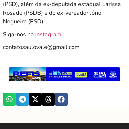
(PSD), além da ex-deputada estadual Larissa
Rosado (PSDB) e do ex-vereador Jório
Nogueira (PSD).
Siga-nos no
Instagram
.
contatosaulovale@gmail.com