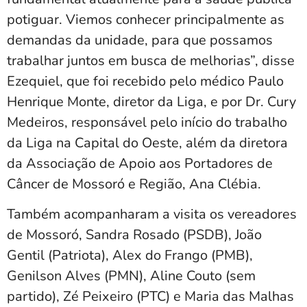
potiguar. Viemos conhecer principalmente as
demandas da unidade, para que possamos
trabalhar juntos em busca de melhorias”, disse
Ezequiel, que foi recebido pelo médico Paulo
Henrique Monte, diretor da Liga, e por Dr. Cury
Medeiros, responsável pelo início do trabalho
da Liga na Capital do Oeste, além da diretora
da Associação de Apoio aos Portadores de
Câncer de Mossoró e Região, Ana Clébia.
Também acompanharam a visita os vereadores
de Mossoró, Sandra Rosado (PSDB), João
Gentil (Patriota), Alex do Frango (PMB),
Genilson Alves (PMN), Aline Couto (sem
partido), Zé Peixeiro (PTC) e Maria das Malhas