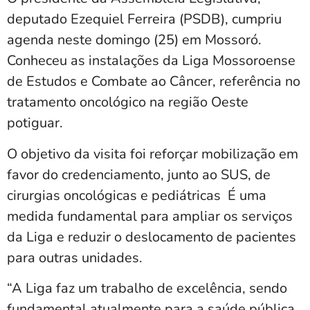
deputado Ezequiel Ferreira (PSDB), cumpriu
agenda neste domingo (25) em Mossoró.
Conheceu as instalações da Liga Mossoroense
de Estudos e Combate ao Câncer, referência no
tratamento oncológico na região Oeste
potiguar.
O objetivo da visita foi reforçar mobilização em
favor do credenciamento, junto ao SUS, de
cirurgias oncológicas e pediátricas É uma
medida fundamental para ampliar os serviços
da Liga e reduzir o deslocamento de pacientes
para outras unidades.
“A Liga faz um trabalho de excelência, sendo
fundamental atualmente para a saúde pública