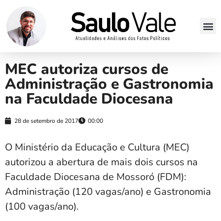
MEC autoriza cursos de
Administração e Gastronomia
na Faculdade Diocesana
28 de setembro de 2017
00:00
O Ministério da Educação e Cultura (MEC)
autorizou a abertura de mais dois cursos na
Faculdade Diocesana de Mossoró (FDM):
Administração (120 vagas/ano) e Gastronomia
(100 vagas/ano).