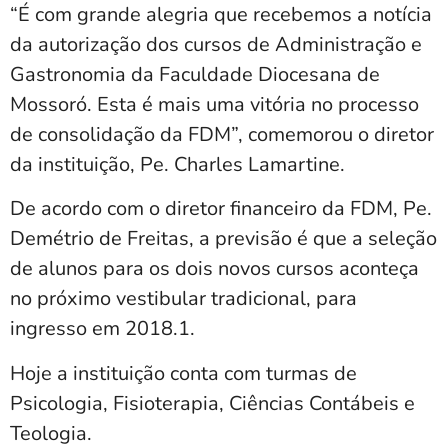
“É com grande alegria que recebemos a notícia
da autorização dos cursos de Administração e
Gastronomia da Faculdade Diocesana de
Mossoró. Esta é mais uma vitória no processo
de consolidação da FDM”, comemorou o diretor
da instituição, Pe. Charles Lamartine.
De acordo com o diretor financeiro da FDM, Pe.
Demétrio de Freitas, a previsão é que a seleção
de alunos para os dois novos cursos aconteça
no próximo vestibular tradicional, para
ingresso em 2018.1.
Hoje a instituição conta com turmas de
Psicologia, Fisioterapia, Ciências Contábeis e
Teologia.