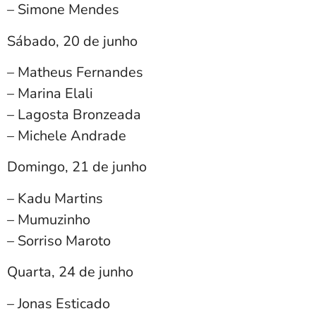
– Simone Mendes
Sábado, 20 de junho
– Matheus Fernandes
– ⁠Marina Elali
– Lagosta Bronzeada
– Michele Andrade
Domingo, 21 de junho
– Kadu Martins
– Mumuzinho
– Sorriso Maroto
Quarta, 24 de junho
– Jonas Esticado