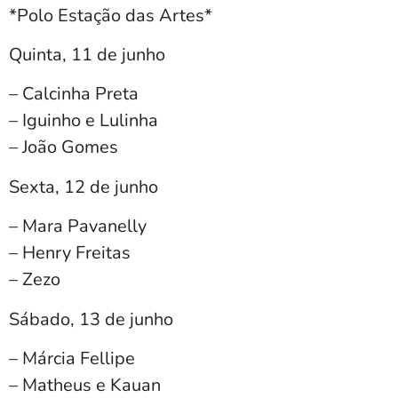
*Polo Estação das Artes*
Quinta, 11 de junho
– Calcinha Preta
– Iguinho e Lulinha
– João Gomes
Sexta, 12 de junho
– Mara Pavanelly
– Henry Freitas
– Zezo
‌Sábado, 13 de junho
– Márcia Fellipe
– Matheus e Kauan