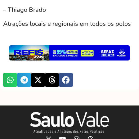
– Thiago Brado
Atrações locais e regionais em todos os polos