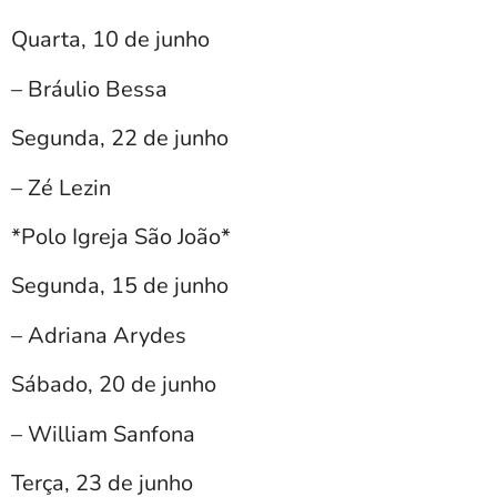
Quarta, 10 de junho
– Bráulio Bessa
Segunda, 22 de junho
– Zé Lezin
*Polo Igreja São João*
Segunda, 15 de junho
– Adriana Arydes
Sábado, 20 de junho
– William Sanfona
Terça, 23 de junho