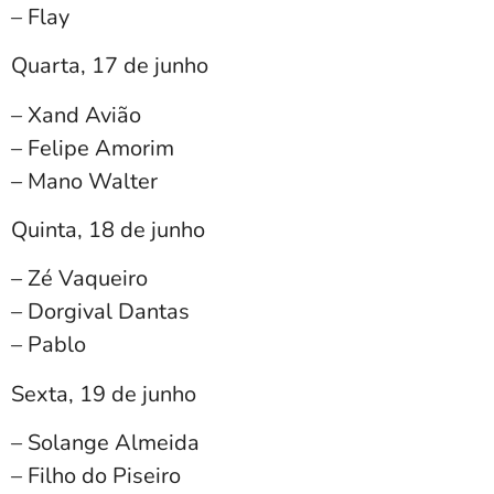
– Flay
‌Quarta, 17 de junho
– Xand Avião
– Felipe Amorim
– Mano Walter
Quinta, 18 de junho
– Zé Vaqueiro
– Dorgival Dantas
– Pablo
Sexta, 19 de junho
– Solange Almeida
– Filho do Piseiro