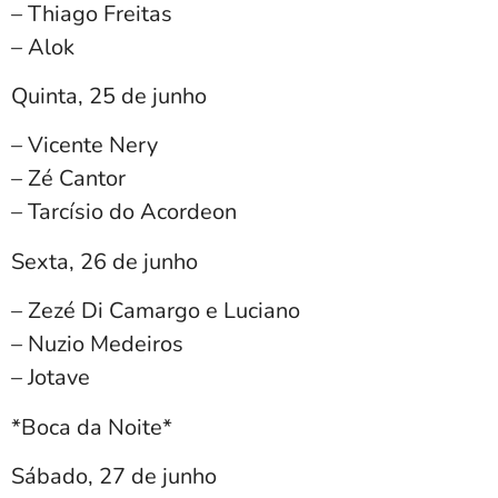
– Thiago Freitas
– Alok
Quinta, 25 de junho
– Vicente Nery
– Zé Cantor
– Tarcísio do Acordeon
Sexta, 26 de junho
– Zezé Di Camargo e Luciano
– Nuzio Medeiros
– ⁠Jotave
*Boca da Noite*
Sábado, 27 de junho