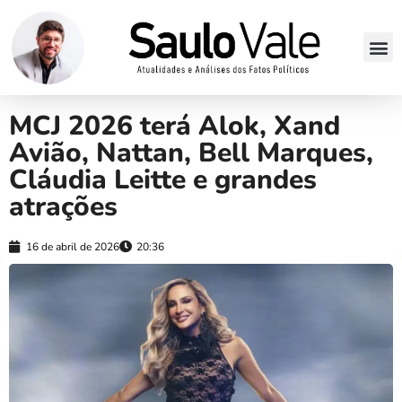
MCJ 2026 terá Alok, Xand
Avião, Nattan, Bell Marques,
Cláudia Leitte e grandes
atrações
16 de abril de 2026
20:36