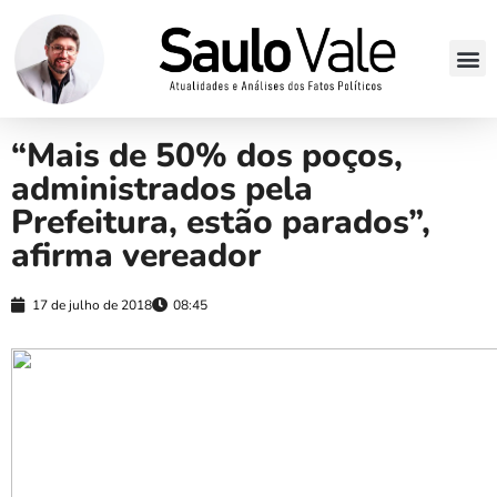
“Mais de 50% dos poços,
administrados pela
Prefeitura, estão parados”,
afirma vereador
17 de julho de 2018
08:45