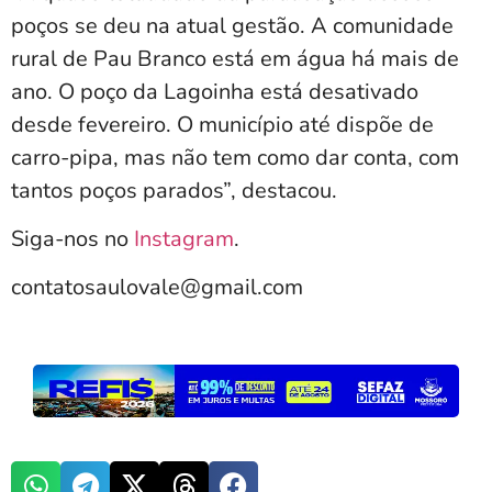
poços se deu na atual gestão. A comunidade
rural de Pau Branco está em água há mais de
ano. O poço da Lagoinha está desativado
desde fevereiro. O município até dispõe de
carro-pipa, mas não tem como dar conta, com
tantos poços parados”, destacou.
Siga-nos no
Instagram
.
contatosaulovale@gmail.com