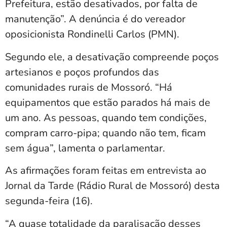
Prefeitura, estão desativados, por falta de
manutenção”. A denúncia é do vereador
oposicionista Rondinelli Carlos (PMN).
Segundo ele, a desativação compreende poços
artesianos e poços profundos das
comunidades rurais de Mossoró. “Há
equipamentos que estão parados há mais de
um ano. As pessoas, quando tem condições,
compram carro-pipa; quando não tem, ficam
sem água”, lamenta o parlamentar.
As afirmações foram feitas em entrevista ao
Jornal da Tarde (Rádio Rural de Mossoró) desta
segunda-feira (16).
“A quase totalidade da paralisação desses