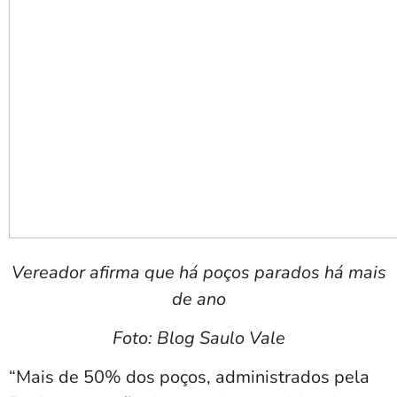
Vereador afirma que há poços parados há mais
de ano
Foto: Blog Saulo Vale
“Mais de 50% dos poços, administrados pela