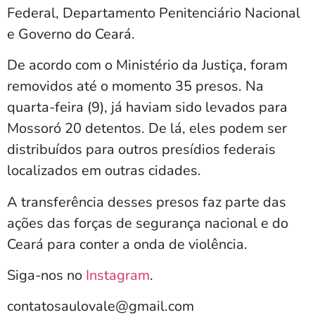
Federal, Departamento Penitenciário Nacional
e Governo do Ceará.
De acordo com o Ministério da Justiça, foram
removidos até o momento 35 presos. Na
quarta-feira (9), já haviam sido levados para
Mossoró 20 detentos. De lá, eles podem ser
distribuídos para outros presídios federais
localizados em outras cidades.
A transferência desses presos faz parte das
ações das forças de segurança nacional e do
Ceará para conter a onda de violência.
Siga-nos no
Instagram
.
contatosaulovale@gmail.com