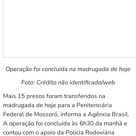
Operação foi concluída na madrugada de hoje
Foto: Crédito não identificado/web
Mais 15 presos foram transferidos na
madrugada de hoje para a Penitenciária
Federal de Mossoró, informa a Agência Brasil.
A operação foi concluída às 6h30 da manhã e
contou com o apoio da Polícia Rodoviária