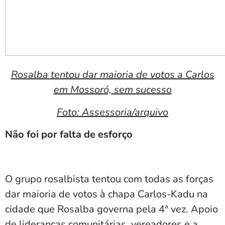
Rosalba tentou dar maioria de votos a Carlos
em Mossoró, sem sucesso
Foto: Assessoria/arquivo
Não foi por falta de esforço
O grupo rosalbista tentou com todas as forças
dar maioria de votos à chapa Carlos-Kadu na
cidade que Rosalba governa pela 4ª vez. Apoio
de lideranças comunitárias, vereadores e a