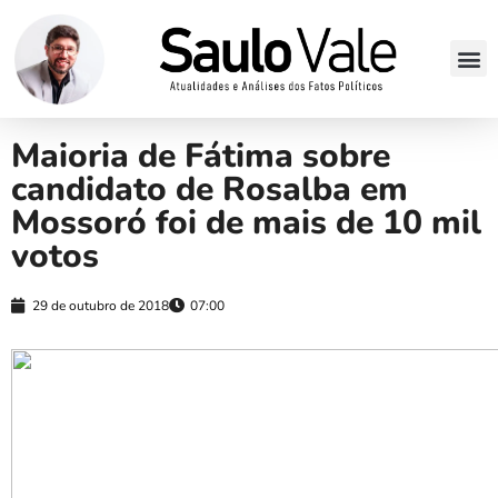
Maioria de Fátima sobre
candidato de Rosalba em
Mossoró foi de mais de 10 mil
votos
29 de outubro de 2018
07:00