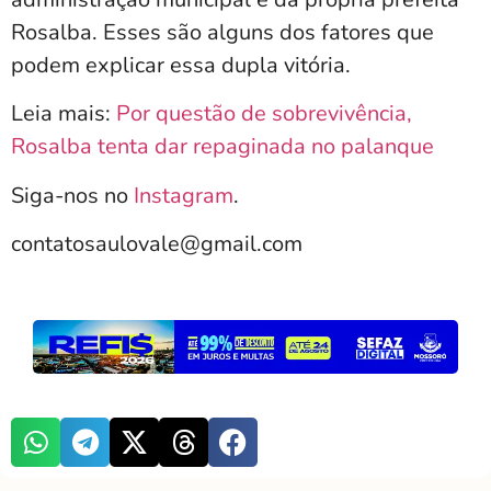
Rosalba. Esses são alguns dos fatores que
podem explicar essa dupla vitória.
Leia mais:
Por questão de sobrevivência,
Rosalba tenta dar repaginada no palanque
Siga-nos no
Instagram
.
contatosaulovale@gmail.com