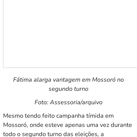
Fátima alarga vantagem em Mossoró no
segundo turno
Foto: Assessoria/arquivo
Mesmo tendo feito campanha tímida em
Mossoró, onde esteve apenas uma vez durante
todo o segundo turno das eleições, a