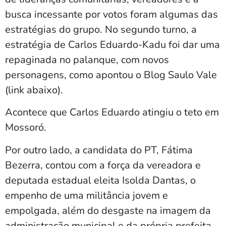
busca incessante por votos foram algumas das
estratégias do grupo. No segundo turno, a
estratégia de Carlos Eduardo-Kadu foi dar uma
repaginada no palanque, com novos
personagens, como apontou o Blog Saulo Vale
(link abaixo).
Acontece que Carlos Eduardo atingiu o teto em
Mossoró.
Por outro lado, a candidata do PT, Fátima
Bezerra, contou com a força da vereadora e
deputada estadual eleita Isolda Dantas, o
empenho de uma militância jovem e
empolgada, além do desgaste na imagem da
administração municipal e da própria prefeita