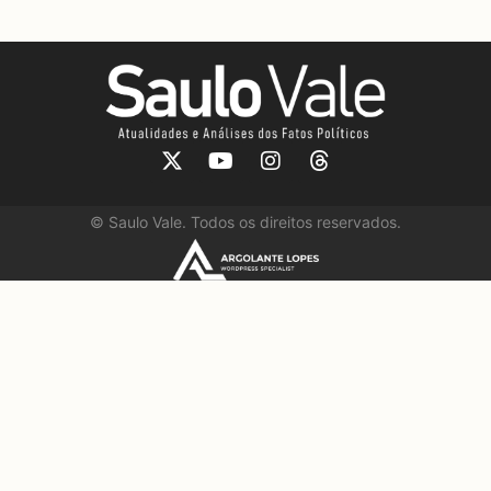
©
Saulo Vale. Todos os direitos reservados.