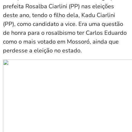
prefeita Rosalba Ciarlini (PP) nas eleições
deste ano, tendo o filho dela, Kadu Ciarlini
(PP), como candidato a vice. Era uma questão
de honra para o rosalbismo ter Carlos Eduardo
como o mais votado em Mossoró, ainda que
perdesse a eleição no estado.