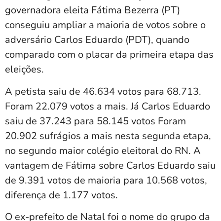
governadora eleita Fátima Bezerra (PT)
conseguiu ampliar a maioria de votos sobre o
adversário Carlos Eduardo (PDT), quando
comparado com o placar da primeira etapa das
eleições.
A petista saiu de 46.634 votos para 68.713.
Foram 22.079 votos a mais. Já Carlos Eduardo
saiu de 37.243 para 58.145 votos Foram
20.902 sufrágios a mais nesta segunda etapa,
no segundo maior colégio eleitoral do RN. A
vantagem de Fátima sobre Carlos Eduardo saiu
de 9.391 votos de maioria para 10.568 votos,
diferença de 1.177 votos.
O ex-prefeito de Natal foi o nome do grupo da