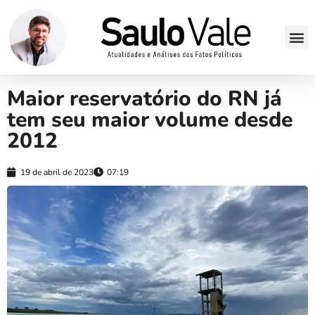
Maior reservatório do RN já
tem seu maior volume desde
2012
19 de abril de 2023
07:19