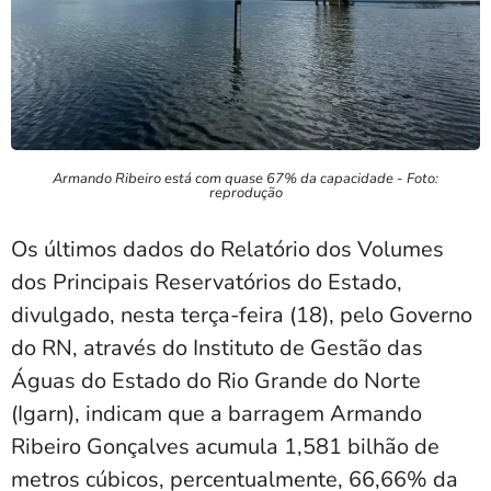
Armando Ribeiro está com quase 67% da capacidade - Foto:
reprodução
Os últimos dados do Relatório dos Volumes
dos Principais Reservatórios do Estado,
divulgado, nesta terça-feira (18), pelo Governo
do RN, através do Instituto de Gestão das
Águas do Estado do Rio Grande do Norte
(Igarn), indicam que a barragem Armando
Ribeiro Gonçalves acumula 1,581 bilhão de
metros cúbicos, percentualmente, 66,66% da