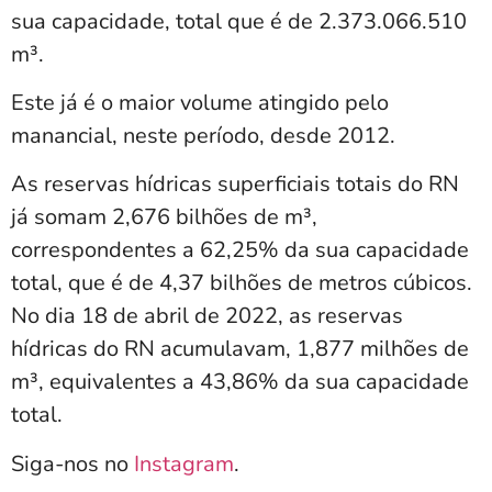
sua capacidade, total que é de 2.373.066.510
m³.
Este já é o maior volume atingido pelo
manancial, neste período, desde 2012.
As reservas hídricas superficiais totais do RN
já somam 2,676 bilhões de m³,
correspondentes a 62,25% da sua capacidade
total, que é de 4,37 bilhões de metros cúbicos.
No dia 18 de abril de 2022, as reservas
hídricas do RN acumulavam, 1,877 milhões de
m³, equivalentes a 43,86% da sua capacidade
total.
Siga-nos no
Instagram
.