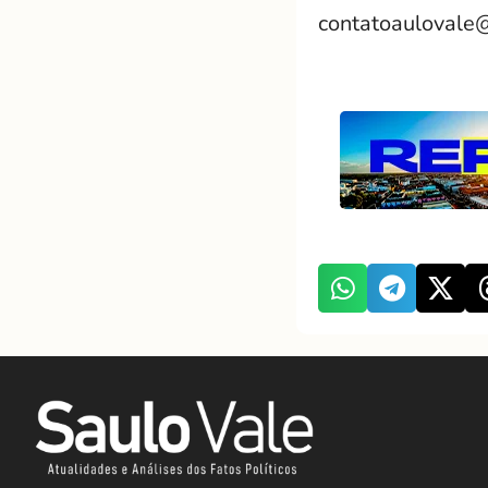
contatoaulovale