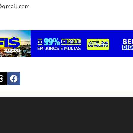
@gmail.com