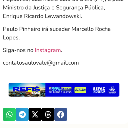
Ministro da Justiça e Segurança Pública,
Enrique Ricardo Lewandowski.
Paulo Pinheiro irá suceder Marcello Rocha
Lopes.
Siga-nos no
Instagram
.
contatosaulovale@gmail.com