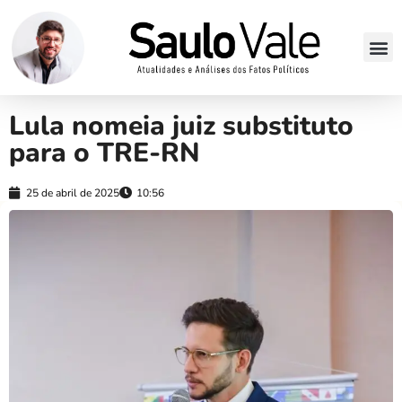
Lula nomeia juiz substituto
para o TRE-RN
25 de abril de 2025
10:56