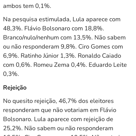
ambos tem 0,1%.
Na pesquisa estimulada, Lula aparece com
48,3%. Flávio Bolsonaro com 18,8%.
Branco/nulo/nenhum com 13,5%. Não sabem
ou não responderam 9,8%. Ciro Gomes com
6,9%. Ratinho Júnior 1,3%. Ronaldo Caiado
com 0,6%. Romeu Zema 0,4%. Eduardo Leite
0,3%.
Rejeição
No quesito rejeição, 46,7% dos eleitores
responderam que não votariam em Flávio
Bolsonaro. Lula aparece com rejeição de
25,2%. Não sabem ou não responderam