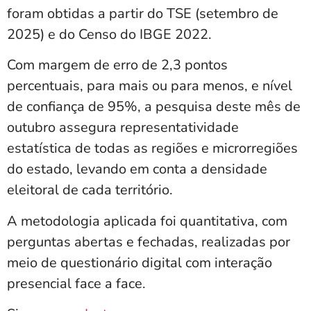
foram obtidas a partir do TSE (setembro de
2025) e do Censo do IBGE 2022.
Com margem de erro de 2,3 pontos
percentuais, para mais ou para menos, e nível
de confiança de 95%, a pesquisa deste mês de
outubro assegura representatividade
estatística de todas as regiões e microrregiões
do estado, levando em conta a densidade
eleitoral de cada território.
A metodologia aplicada foi quantitativa, com
perguntas abertas e fechadas, realizadas por
meio de questionário digital com interação
presencial face a face.