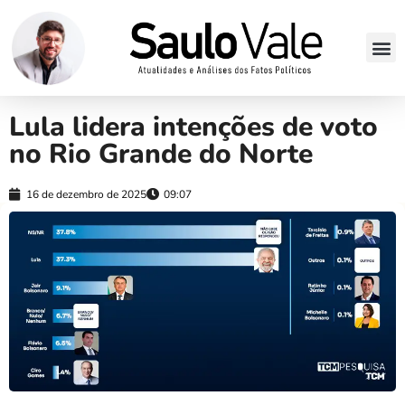
Lula lidera intenções de voto
no Rio Grande do Norte
16 de dezembro de 2025
09:07