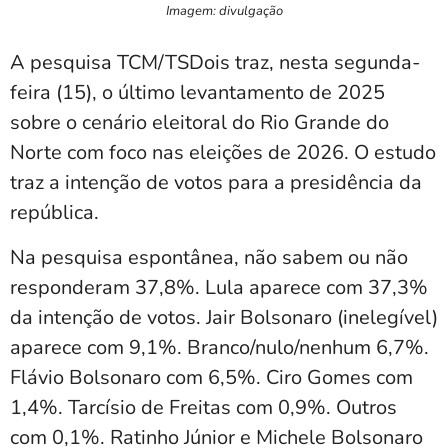
Imagem: divulgação
A pesquisa TCM/TSDois traz, nesta segunda-
feira (15), o último levantamento de 2025
sobre o cenário eleitoral do Rio Grande do
Norte com foco nas eleições de 2026. O estudo
traz a intenção de votos para a presidência da
república.
Na pesquisa espontânea, não sabem ou não
responderam 37,8%. Lula aparece com 37,3%
da intenção de votos. Jair Bolsonaro (inelegível)
aparece com 9,1%. Branco/nulo/nenhum 6,7%.
Flávio Bolsonaro com 6,5%. Ciro Gomes com
1,4%. Tarcísio de Freitas com 0,9%. Outros
com 0,1%. Ratinho Júnior e Michele Bolsonaro