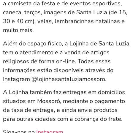
a camiseta da festa e de eventos esportivos,
caneca, terços, imagens de Santa Luzia (de 15,
30 e 40 cm), velas, lembrancinhas natalinas e
muito mais.
Além do espaço físico, a Lojinha de Santa Luzia
tem o atendimento e a venda de artigos
religiosos de forma on-line. Todas essas
informações estão disponíveis através do
Instagram @lojinhasantaluziamossoro.
A Lojinha também faz entregas em domicílios
situados em Mossoró, mediante o pagamento
de taxa de entrega, e ainda envia produtos
para outras cidades com a cobrança do frete.
Siga-nos no
Instagram
.