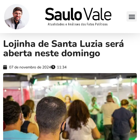
Lojinha de Santa Luzia será
aberta neste domingo
07 de novembro de 2024
11:34