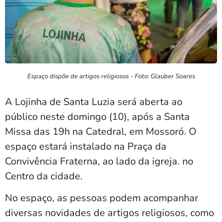
Espaço dispõe de artigos religiosos - Foto: Glauber Soares
A Lojinha de Santa Luzia será aberta ao
público neste domingo (10), após a Santa
Missa das 19h na Catedral, em Mossoró. O
espaço estará instalado na Praça da
Convivência Fraterna, ao lado da igreja. no
Centro da cidade.
No espaço, as pessoas podem acompanhar
diversas novidades de artigos religiosos, como