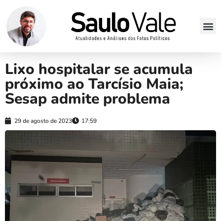
Lixo hospitalar se acumula
próximo ao Tarcísio Maia;
Sesap admite problema
29 de agosto de 2023
17:59