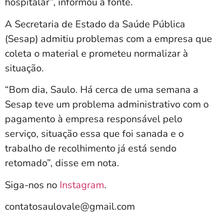
hospitalar”, informou a fonte.
A Secretaria de Estado da Saúde Pública
(Sesap) admitiu problemas com a empresa que
coleta o material e prometeu normalizar à
situação.
“Bom dia, Saulo. Há cerca de uma semana a
Sesap teve um problema administrativo com o
pagamento à empresa responsável pelo
serviço, situação essa que foi sanada e o
trabalho de recolhimento já está sendo
retomado”, disse em nota.
Siga-nos no
Instagram
.
contatosaulovale@gmail.com