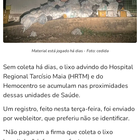
Material está jogado há dias - Foto: cedida
Sem coleta há dias, o lixo advindo do Hospital
Regional Tarcísio Maia (HRTM) e do
Hemocentro se acumulam nas proximidades
dessas unidades de Saúde.
Um registro, feito nesta terça-feira, foi enviado
por webleitor, que preferiu não se identificar.
“Não pagaram a firma que coleta o lixo