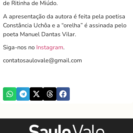
de Ritinha de Miúdo.
A apresentação da autora é feita pela poetisa
Constância Uchôa e a “orelha” é assinada pelo
poeta Manuel Dantas Vilar.
Siga-nos no
Instagram
.
contatosaulovale@gmail.com