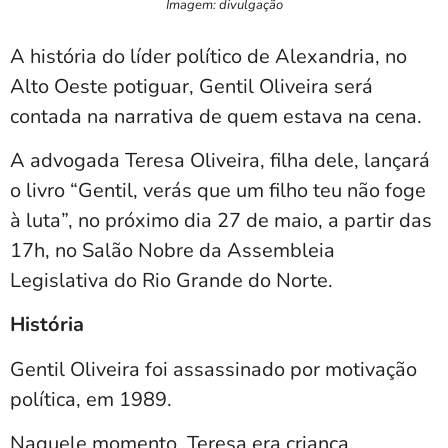
Imagem: divulgação
A história do líder político de Alexandria, no
Alto Oeste potiguar, Gentil Oliveira será
contada na narrativa de quem estava na cena.
A advogada Teresa Oliveira, filha dele, lançará
o livro “Gentil, verás que um filho teu não foge
à luta”, no próximo dia 27 de maio, a partir das
17h, no Salão Nobre da Assembleia
Legislativa do Rio Grande do Norte.
História
Gentil Oliveira foi assassinado por motivação
política, em 1989.
Naquele momento, Teresa era criança.