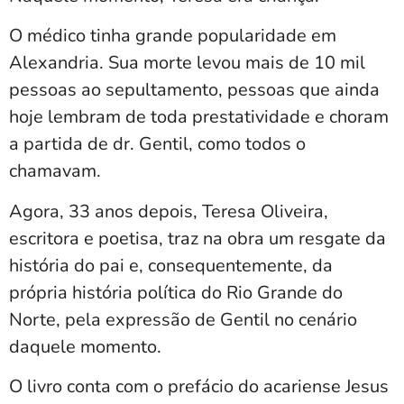
O médico tinha grande popularidade em
Alexandria. Sua morte levou mais de 10 mil
pessoas ao sepultamento, pessoas que ainda
hoje lembram de toda prestatividade e choram
a partida de dr. Gentil, como todos o
chamavam.
Agora, 33 anos depois, Teresa Oliveira,
escritora e poetisa, traz na obra um resgate da
história do pai e, consequentemente, da
própria história política do Rio Grande do
Norte, pela expressão de Gentil no cenário
daquele momento.
O livro conta com o prefácio do acariense Jesus