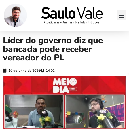
Líder do governo diz que
bancada pode receber
vereador do PL
10 de junho de 2026
14:01