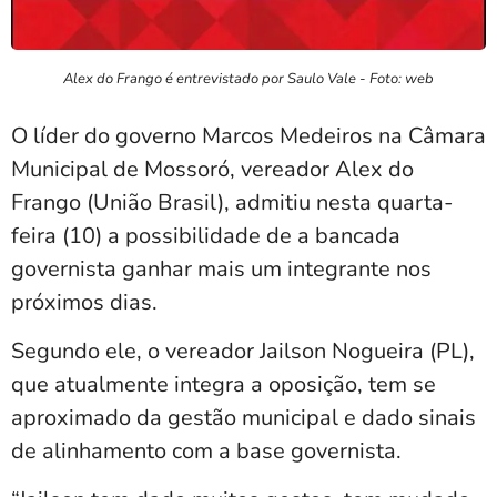
Alex do Frango é entrevistado por Saulo Vale - Foto: web
O líder do governo Marcos Medeiros na Câmara
Municipal de Mossoró, vereador Alex do
Frango (União Brasil), admitiu nesta quarta-
feira (10) a possibilidade de a bancada
governista ganhar mais um integrante nos
próximos dias.
Segundo ele, o vereador
Jailson Nogueira
(PL),
que atualmente integra a oposição, tem se
aproximado da gestão municipal e dado sinais
de alinhamento com a base governista.