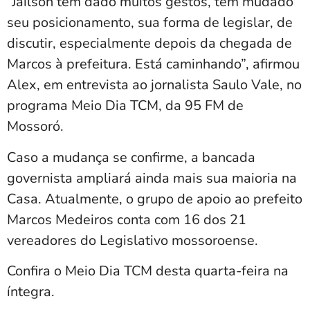
“Jailson tem dado muitos gestos, tem mudado
seu posicionamento, sua forma de legislar, de
discutir, especialmente depois da chegada de
Marcos à prefeitura. Está caminhando”, afirmou
Alex, em entrevista ao jornalista Saulo Vale, no
programa Meio Dia TCM, da 95 FM de
Mossoró.
Caso a mudança se confirme, a bancada
governista ampliará ainda mais sua maioria na
Casa. Atualmente, o grupo de apoio ao prefeito
Marcos Medeiros conta com 16 dos 21
vereadores do Legislativo mossoroense.
Confira o Meio Dia TCM desta quarta-feira na
íntegra.