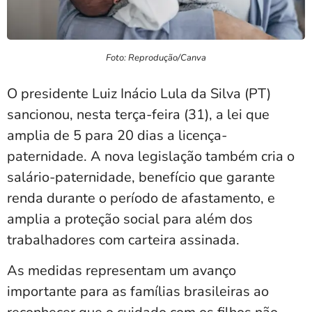
Foto: Reprodução/Canva
O presidente Luiz Inácio Lula da Silva (PT)
sancionou, nesta terça-feira (31), a lei que
amplia de 5 para 20 dias a licença-
paternidade. A nova legislação também cria o
salário-paternidade, benefício que garante
renda durante o período de afastamento, e
amplia a proteção social para além dos
trabalhadores com carteira assinada.
As medidas representam um avanço
importante para as famílias brasileiras ao