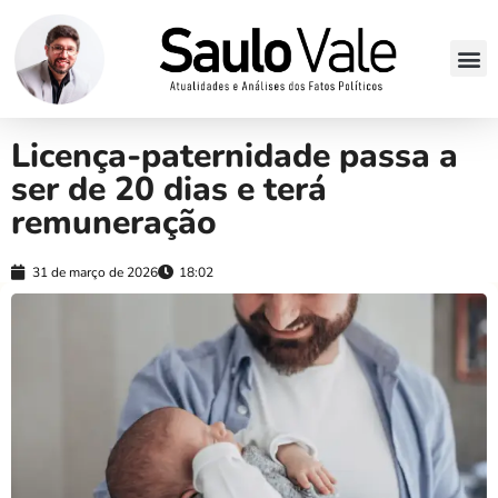
Licença-paternidade passa a
ser de 20 dias e terá
remuneração
31 de março de 2026
18:02