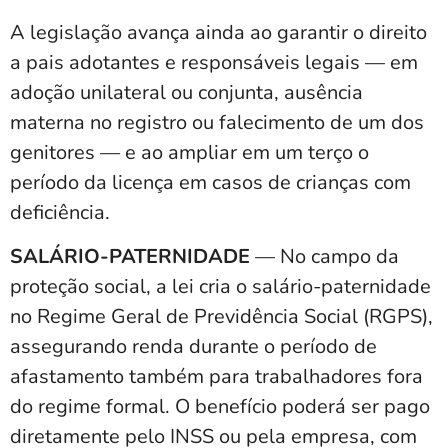
A legislação avança ainda ao garantir o direito
a pais adotantes e responsáveis legais — em
adoção unilateral ou conjunta, ausência
materna no registro ou falecimento de um dos
genitores — e ao ampliar em um terço o
período da licença em casos de crianças com
deficiência.
SALÁRIO-PATERNIDADE
— No campo da
proteção social, a lei cria o salário-paternidade
no Regime Geral de Previdência Social (RGPS),
assegurando renda durante o período de
afastamento também para trabalhadores fora
do regime formal. O benefício poderá ser pago
diretamente pelo INSS ou pela empresa, com