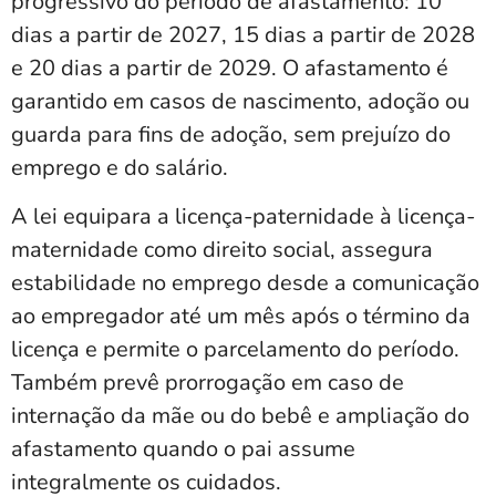
progressivo do período de afastamento: 10
dias a partir de 2027, 15 dias a partir de 2028
e 20 dias a partir de 2029. O afastamento é
garantido em casos de nascimento, adoção ou
guarda para fins de adoção, sem prejuízo do
emprego e do salário.
A lei equipara a licença-paternidade à licença-
maternidade como direito social, assegura
estabilidade no emprego desde a comunicação
ao empregador até um mês após o término da
licença e permite o parcelamento do período.
Também prevê prorrogação em caso de
internação da mãe ou do bebê e ampliação do
afastamento quando o pai assume
integralmente os cuidados.