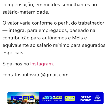
compensação, em moldes semelhantes ao
salário-maternidade.
O valor varia conforme o perfil do trabalhador
— integral para empregados, baseado na
contribuição para autônomos e MEIs e
equivalente ao salário mínimo para segurados
especiais.
Siga-nos no
Instagram
.
contatosaulovale@gmail.com