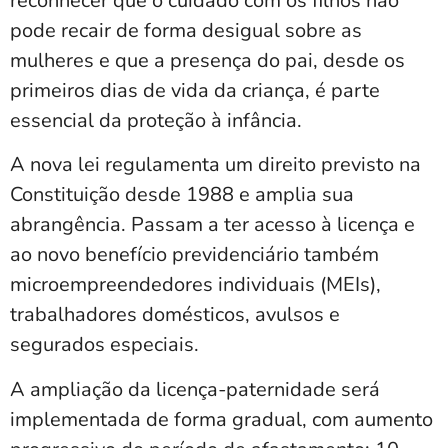
reconhecer que o cuidado com os filhos não
pode recair de forma desigual sobre as
mulheres e que a presença do pai, desde os
primeiros dias de vida da criança, é parte
essencial da proteção à infância.
A nova lei regulamenta um direito previsto na
Constituição desde 1988 e amplia sua
abrangência. Passam a ter acesso à licença e
ao novo benefício previdenciário também
microempreendedores individuais (MEIs),
trabalhadores domésticos, avulsos e
segurados especiais.
A ampliação da licença-paternidade será
implementada de forma gradual, com aumento