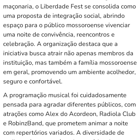
maçonaria, o Liberdade Fest se consolida como
uma proposta de integração social, abrindo
espaço para o público mossoroense vivenciar
uma noite de convivência, reencontros e
celebração. A organização destaca que a
iniciativa busca atrair não apenas membros da
instituição, mas também a família mossoroense
em geral, promovendo um ambiente acolhedor,
seguro e confortável.
A programação musical foi cuidadosamente
pensada para agradar diferentes públicos, com
atrações como Alex do Acordeon, Radiola Club
e RobinzBand, que prometem animar a noite
com repertórios variados. A diversidade de