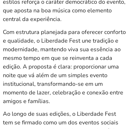
estilos reforça o caráter democrático do evento,
que aposta na boa música como elemento
central da experiência.
Com estrutura planejada para oferecer conforto
e qualidade, o Liberdade Fest une tradição e
modernidade, mantendo viva sua essência ao
mesmo tempo em que se reinventa a cada
edição. A proposta é clara: proporcionar uma
noite que vá além de um simples evento
institucional, transformando-se em um
momento de lazer, celebração e conexão entre
amigos e famílias.
Ao longo de suas edições, o Liberdade Fest
tem se firmado como um dos eventos sociais