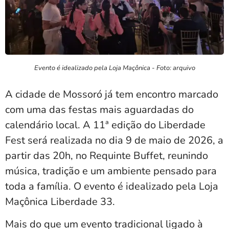
Evento é idealizado pela Loja Maçônica - Foto: arquivo
A cidade de Mossoró já tem encontro marcado
com uma das festas mais aguardadas do
calendário local. A 11ª edição do Liberdade
Fest será realizada no dia 9 de maio de 2026, a
partir das 20h, no Requinte Buffet, reunindo
música, tradição e um ambiente pensado para
toda a família. O evento é idealizado pela Loja
Maçônica Liberdade 33.
Mais do que um evento tradicional ligado à