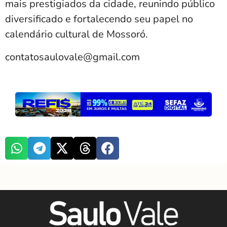
mais prestigiados da cidade, reunindo público
diversificado e fortalecendo seu papel no
calendário cultural de Mossoró.
contatosaulovale@gmail.com