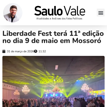
Liberdade Fest terá 11ª edição
no dia 9 de maio em Mossoró
31 de março de 2026
11:32