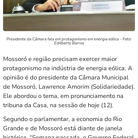
Presidente da Câmara fala em protagonismo em energia eólica - Foto:
Edilberto Barros
Mossoró e região precisam exercer maior
protagonismo na indústria de energia eólica. A
opinião é do presidente da Câmara Municipal
de Mossoró, Lawrence Amorim (Solidariedade).
Ele abordou o tema, em pronunciamento na
tribuna da Casa, na sessão de hoje (12).
Segundo o parlamentar, a economia do Rio
Grande e de Mossoró está diante de janela
histórica. “Semana passada, o Governo Federal