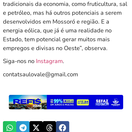
tradicionais da economia, como fruticultura, sal
e petróleo, mas há outros potenciais a serem
desenvolvidos em Mossoró e região. E a
energia eólica, que já é uma realidade no
Estado, tem potencial gerar muitos mais
empregos e divisas no Oeste”, observa.
Siga-nos no
Instagram
.
contatsaulovale@gmail.com