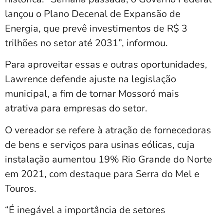
lançou o Plano Decenal de Expansão de
Energia, que prevê investimentos de R$ 3
trilhões no setor até 2031”, informou.
Para aproveitar essas e outras oportunidades,
Lawrence defende ajuste na legislação
municipal, a fim de tornar Mossoró mais
atrativa para empresas do setor.
O vereador se refere à atração de fornecedoras
de bens e serviços para usinas eólicas, cuja
instalação aumentou 19% Rio Grande do Norte
em 2021, com destaque para Serra do Mel e
Touros.
“É inegável a importância de setores