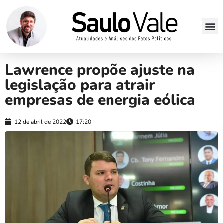
Lawrence propõe ajuste na
legislação para atrair
empresas de energia eólica
12 de abril de 2022
17:20