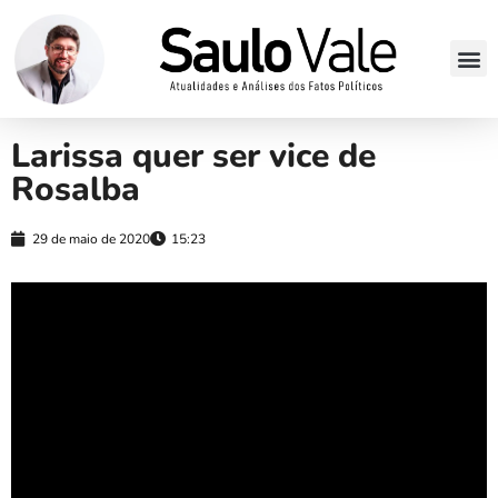
Larissa quer ser vice de
Rosalba
29 de maio de 2020
15:23