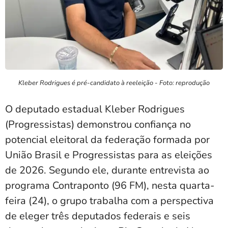
Kleber Rodrigues é pré-candidato à reeleição - Foto: reprodução
O deputado estadual Kleber Rodrigues
(Progressistas) demonstrou confiança no
potencial eleitoral da federação formada por
União Brasil e Progressistas para as eleições
de 2026. Segundo ele, durante entrevista ao
programa Contraponto (96 FM), nesta quarta-
feira (24), o grupo trabalha com a perspectiva
de eleger três deputados federais e seis