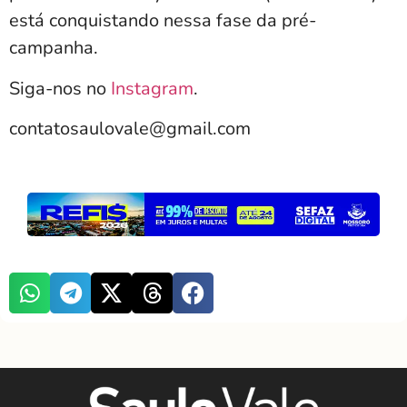
está conquistando nessa fase da pré-
campanha.
Siga-nos no
Instagram
.
contatosaulovale@gmail.com