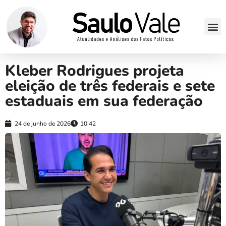
Kleber Rodrigues projeta
eleição de três federais e sete
estaduais em sua federação
24 de junho de 2026
10:42