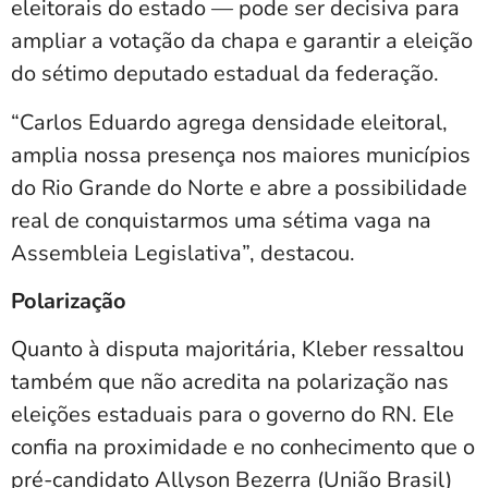
eleitorais do estado — pode ser decisiva para
ampliar a votação da chapa e garantir a eleição
do sétimo deputado estadual da federação.
“Carlos Eduardo agrega densidade eleitoral,
amplia nossa presença nos maiores municípios
do Rio Grande do Norte e abre a possibilidade
real de conquistarmos uma sétima vaga na
Assembleia Legislativa”, destacou.
Polarização
Quanto à disputa majoritária, Kleber ressaltou
também que não acredita na polarização nas
eleições estaduais para o governo do RN. Ele
confia na proximidade e no conhecimento que o
pré-candidato Allyson Bezerra (União Brasil)