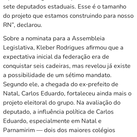
sete deputados estaduais. Esse é o tamanho
do projeto que estamos construindo para nosso
RN”, declarou.
Sobre a nominata para a Assembleia
Legislativa, Kleber Rodrigues afirmou que a
expectativa inicial da federação era de
conquistar seis cadeiras, mas revelou já existe
a possibilidade de um sétimo mandato.
Segundo ele, a chegada do ex-prefeito de
Natal, Carlos Eduardo, fortaleceu ainda mais o
projeto eleitoral do grupo. Na avaliação do
deputado, a influência política de Carlos
Eduardo, especialmente em Natal e
Parnamirim — dois dos maiores colégios