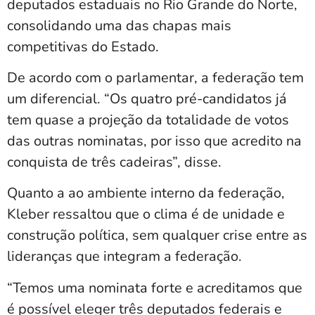
deputados estaduais no Rio Grande do Norte,
consolidando uma das chapas mais
competitivas do Estado.
De acordo com o parlamentar, a federação tem
um diferencial. “Os quatro pré-candidatos já
tem quase a projeção da totalidade de votos
das outras nominatas, por isso que acredito na
conquista de três cadeiras”, disse.
Quanto a ao ambiente interno da federação,
Kleber ressaltou que o clima é de unidade e
construção política, sem qualquer crise entre as
lideranças que integram a federação.
“Temos uma nominata forte e acreditamos que
é possível eleger três deputados federais e