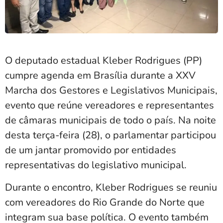
O deputado estadual Kleber Rodrigues (PP)
cumpre agenda em Brasília durante a XXV
Marcha dos Gestores e Legislativos Municipais,
evento que reúne vereadores e representantes
de câmaras municipais de todo o país. Na noite
desta terça-feira (28), o parlamentar participou
de um jantar promovido por entidades
representativas do legislativo municipal.
Durante o encontro, Kleber Rodrigues se reuniu
com vereadores do Rio Grande do Norte que
integram sua base política. O evento também