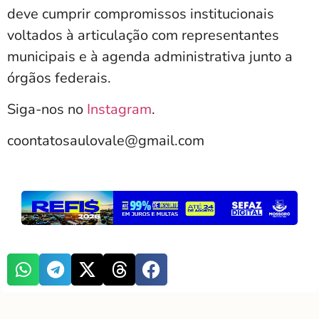
deve cumprir compromissos institucionais
voltados à articulação com representantes
municipais e à agenda administrativa junto a
órgãos federais.
Siga-nos no
Instagram
.
coontatosaulovale@gmail.com