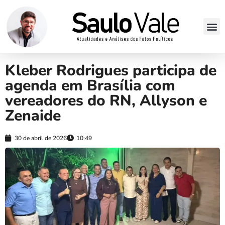
Kleber Rodrigues participa de
agenda em Brasília com
vereadores do RN, Allyson e
Zenaide
30 de abril de 2026
10:49