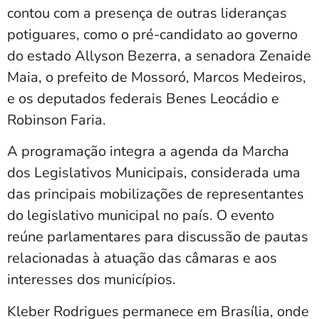
contou com a presença de outras lideranças
potiguares, como o pré-candidato ao governo
do estado Allyson Bezerra, a senadora Zenaide
Maia, o prefeito de Mossoró, Marcos Medeiros,
e os deputados federais Benes Leocádio e
Robinson Faria.
A programação integra a agenda da Marcha
dos Legislativos Municipais, considerada uma
das principais mobilizações de representantes
do legislativo municipal no país. O evento
reúne parlamentares para discussão de pautas
relacionadas à atuação das câmaras e aos
interesses dos municípios.
Kleber Rodrigues permanece em Brasília, onde