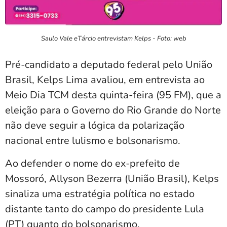
Saulo Vale eTárcio entrevistam Kelps - Foto: web
Pré-candidato a deputado federal pelo União
Brasil, Kelps Lima avaliou, em entrevista ao
Meio Dia TCM desta quinta-feira (95 FM), que a
eleição para o Governo do Rio Grande do Norte
não deve seguir a lógica da polarização
nacional entre lulismo e bolsonarismo.
Ao defender o nome do ex-prefeito de
Mossoró, Allyson Bezerra (União Brasil), Kelps
sinaliza uma estratégia política no estado
distante tanto do campo do presidente Lula
(PT) quanto do bolsonarismo.