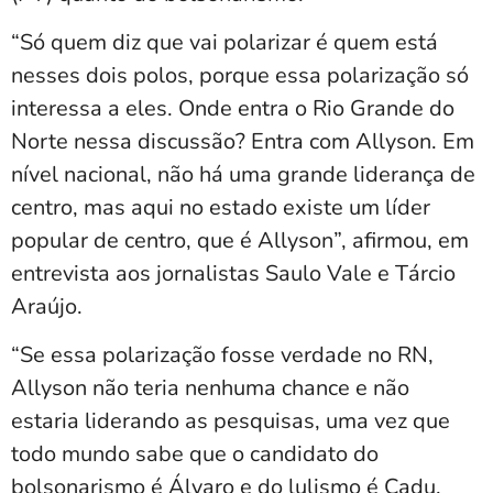
“Só quem diz que vai polarizar é quem está
nesses dois polos, porque essa polarização só
interessa a eles. Onde entra o Rio Grande do
Norte nessa discussão? Entra com Allyson. Em
nível nacional, não há uma grande liderança de
centro, mas aqui no estado existe um líder
popular de centro, que é Allyson”, afirmou, em
entrevista aos jornalistas Saulo Vale e Tárcio
Araújo.
“Se essa polarização fosse verdade no RN,
Allyson não teria nenhuma chance e não
estaria liderando as pesquisas, uma vez que
todo mundo sabe que o candidato do
bolsonarismo é Álvaro e do lulismo é Cadu.