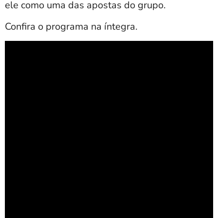
ele como uma das apostas do grupo.
Confira o programa na íntegra.