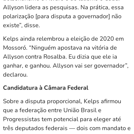
Allyson lidera as pesquisas. Na prática, essa
polarização [para disputa a governador] não
existe”, disse.
Kelps ainda relembrou a eleição de 2020 em
Mossoró. “Ninguém apostava na vitória de
Allyson contra Rosalba. Eu dizia que ele ia
ganhar, e ganhou. Allyson vai ser governador”,
declarou.
Candidatura à Câmara Federal
Sobre a disputa proporcional, Kelps afirmou
que a federação entre União Brasil e
Progressistas tem potencial para eleger até
três deputados federais — dois com mandato e