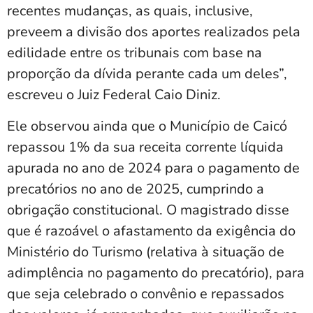
recentes mudanças, as quais, inclusive,
preveem a divisão dos aportes realizados pela
edilidade entre os tribunais com base na
proporção da dívida perante cada um deles”,
escreveu o Juiz Federal Caio Diniz.
Ele observou ainda que o Município de Caicó
repassou 1% da sua receita corrente líquida
apurada no ano de 2024 para o pagamento de
precatórios no ano de 2025, cumprindo a
obrigação constitucional. O magistrado disse
que é razoável o afastamento da exigência do
Ministério do Turismo (relativa à situação de
adimplência no pagamento do precatório), para
que seja celebrado o convênio e repassados