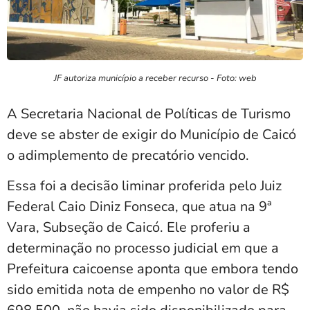
JF autoriza município a receber recurso - Foto: web
A Secretaria Nacional de Políticas de Turismo
deve se abster de exigir do Município de Caicó
o adimplemento de precatório vencido.
Essa foi a decisão liminar proferida pelo Juiz
Federal Caio Diniz Fonseca, que atua na 9ª
Vara, Subseção de Caicó. Ele proferiu a
determinação no processo judicial em que a
Prefeitura caicoense aponta que embora tendo
sido emitida nota de empenho no valor de R$