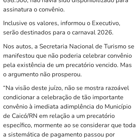
698.500, não havia sido disponibilizado para
assinatura o convênio.
Inclusive os valores, informou o Executivo,
serão destinados para o carnaval 2026.
Nos autos, a Secretaria Nacional de Turismo se
manifestou que não poderia celebrar convênio
pela existência de um precatório vencido. Mas
o argumento não prosperou.
“Na visão deste juízo, não se mostra razoável
condicionar a celebração de tão importante
convênio à imediata adimplência do Município
de Caicó/RN em relação a um precatório
específico, mormente ao se considerar que toda
a sistemática de pagamento passou por