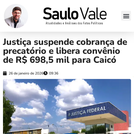
Justiça suspende cobrança de
precatório e libera convênio
de R$ 698,5 mil para Caicó
26 de janeiro de 2026
09:36