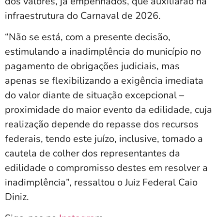
dos valores, já empenhados, que auxiliarão na
infraestrutura do Carnaval de 2026.
“Não se está, com a presente decisão,
estimulando a inadimplência do município no
pagamento de obrigações judiciais, mas
apenas se flexibilizando a exigência imediata
do valor diante de situação excepcional –
proximidade do maior evento da edilidade, cuja
realização depende do repasse dos recursos
federais, tendo este juízo, inclusive, tomado a
cautela de colher dos representantes da
edilidade o compromisso destes em resolver a
inadimplência”, ressaltou o Juiz Federal Caio
Diniz.