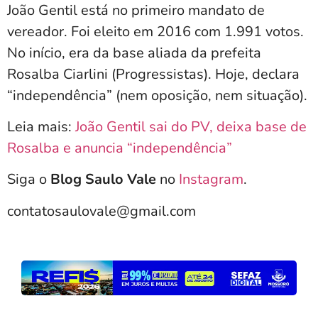
João Gentil está no primeiro mandato de
vereador. Foi eleito em 2016 com 1.991 votos.
No início, era da base aliada da prefeita
Rosalba Ciarlini (Progressistas). Hoje, declara
“independência” (nem oposição, nem situação).
Leia mais:
João Gentil sai do PV, deixa base de
Rosalba e anuncia “independência”
Siga o
Blog Saulo Vale
no
Instagram
.
contatosaulovale@gmail.com