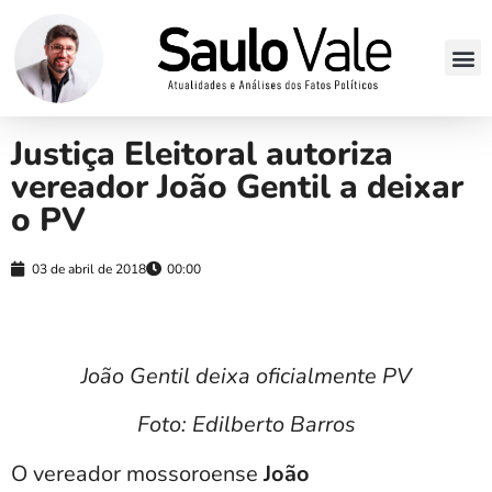
Justiça Eleitoral autoriza
vereador João Gentil a deixar
o PV
03 de abril de 2018
00:00
João Gentil deixa oficialmente PV
Foto: Edilberto Barros
O vereador mossoroense
João