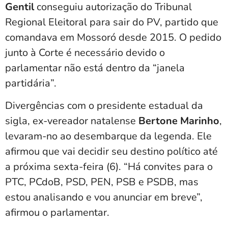
Gentil
conseguiu autorização do Tribunal
Regional Eleitoral para sair do PV, partido que
comandava em Mossoró desde 2015. O pedido
junto à Corte é necessário devido o
parlamentar não está dentro da “janela
partidária”.
Divergências com o presidente estadual da
sigla, ex-vereador natalense
Bertone Marinho
,
levaram-no ao desembarque da legenda. Ele
afirmou que vai decidir seu destino político até
a próxima sexta-feira (6). “Há convites para o
PTC, PCdoB, PSD, PEN, PSB e PSDB, mas
estou analisando e vou anunciar em breve”,
afirmou o parlamentar.