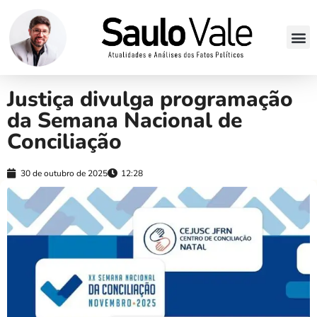
Justiça divulga programação
da Semana Nacional de
Conciliação
30 de outubro de 2025
12:28