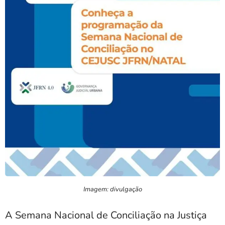
Imagem: divulgação
A Semana Nacional de Conciliação na Justiça