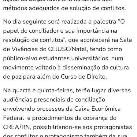
métodos adequados de solução de conflitos.
No dia seguinte será realizada a palestra “O
papel do conciliador e sua importância na
resolução de conflitos”, que acontecerá na Sala
de Vivências do CEJUSC/Natal, tendo como
público-alvo estudantes universitários, num
movimento voltado à disseminação da cultura
de paz para além do Curso de Direito.
Na quarta e quinta-feiras, terão lugar diversas
audiências presenciais de conciliação
envolvendo processos da Caixa Econômica
Federal e procedimentos de cobrança do
CREA/RN, possibilitando-se aos protagonistas
dos conflitos o protagonismo também da sua