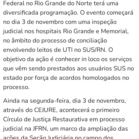
Federal no Rio Grande do Norte terá uma
diversificada programação. O evento começará
no dia 3 de novembro com uma inspeção
judicial nos hospitais Rio Grande e Memorial,
no âmbito do processo de conciliação
envolvendo leitos de UTI no SUS/RN. O
objetivo da ação é conhecer in loco os serviços
que vêm sendo prestados aos usuários SUS no
estado por força de acordos homologados no
processo.
Ainda na segunda-feira, dia 3 de novembro,
através do CEJURE, acontecerá o primeiro
Círculo de Justiça Restaurativa em processo
judicial na JFRN, um marco da ampliação das
ações da Seção Judiciária no campo dos