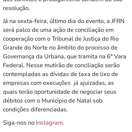
resolução.
Já na sexta-feira, último dia do evento, a JFRN
será palco de uma ação de conciliação em
cooperação com o Tribunal de Justiça do Rio
Grande do Norte no âmbito do processo de
Governança da Urbana, que tramita na 6ª Vara
Federal. Nesse mutirão de conciliação serão
contempladas as dívidas de taxa de lixo de
empresas com execuções já ajuizadas, as
quais terão oportunidade de negociar seus
débitos com o Município de Natal sob
condições diferenciadas.
Siga-nos no
Instagram
.