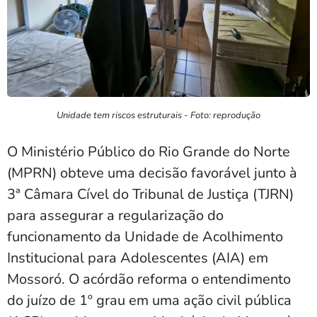
Unidade tem riscos estruturais - Foto: reprodução
O Ministério Público do Rio Grande do Norte
(MPRN) obteve uma decisão favorável junto à
3ª Câmara Cível do Tribunal de Justiça (TJRN)
para assegurar a regularização do
funcionamento da Unidade de Acolhimento
Institucional para Adolescentes (AIA) em
Mossoró. O acórdão reforma o entendimento
do juízo de 1º grau em uma ação civil pública