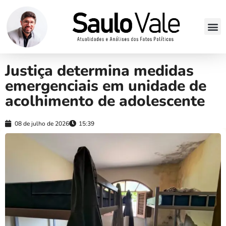
Justiça determina medidas
emergenciais em unidade de
acolhimento de adolescente
08 de julho de 2026
15:39