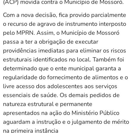
(ACP) movida contra o Município de Mossoró.
Com a nova decisão, fica provido parcialmente
o recurso de agravo de instrumento interposto
pelo MPRN. Assim, o Município de Mossoró
passa a ter a obrigação de executar
providências imediatas para eliminar os riscos
estruturais identificados no local. Também foi
determinado que o ente municipal garanta a
regularidade do fornecimento de alimentos e o
livre acesso dos adolescentes aos serviços
essenciais de saúde. Os demais pedidos de
natureza estrutural e permanente
apresentados na ação do Ministério Público
aguardam a instrução e o julgamento de mérito
na primeira instância