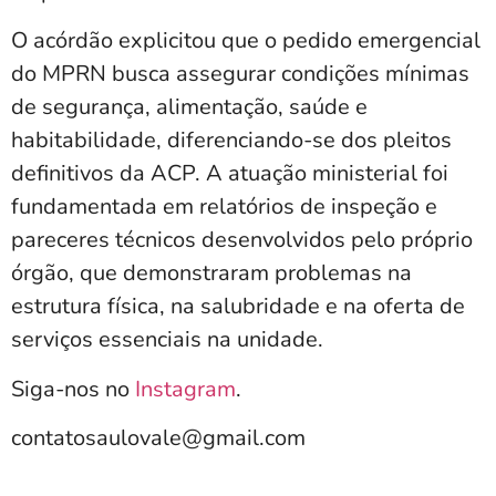
O acórdão explicitou que o pedido emergencial
do MPRN busca assegurar condições mínimas
de segurança, alimentação, saúde e
habitabilidade, diferenciando-se dos pleitos
definitivos da ACP. A atuação ministerial foi
fundamentada em relatórios de inspeção e
pareceres técnicos desenvolvidos pelo próprio
órgão, que demonstraram problemas na
estrutura física, na salubridade e na oferta de
serviços essenciais na unidade.
Siga-nos no
Instagram
.
contatosaulovale@gmail.com