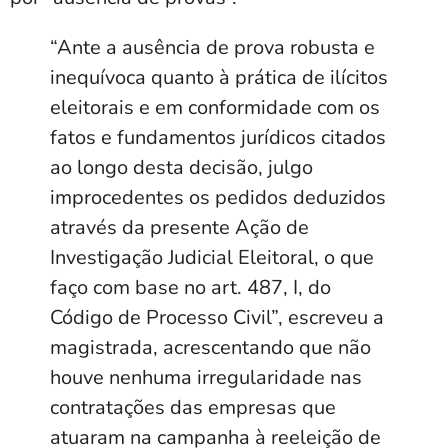
“Ante a ausência de prova robusta e
inequívoca quanto à prática de ilícitos
eleitorais e em conformidade com os
fatos e fundamentos jurídicos citados
ao longo desta decisão, julgo
improcedentes os pedidos deduzidos
através da presente Ação de
Investigação Judicial Eleitoral, o que
faço com base no art. 487, I, do
Código de Processo Civil”, escreveu a
magistrada, acrescentando que não
houve nenhuma irregularidade nas
contratações das empresas que
atuaram na campanha à reeleição de