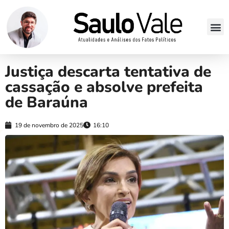
Justiça descarta tentativa de
cassação e absolve prefeita
de Baraúna
19 de novembro de 2025
16:10