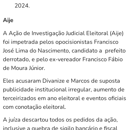
2024.
Aije
A Ação de Investigação Judicial Eleitoral (Aije)
foi impetrada pelos opocisionistas Francisco
José Lima do Nascimento, candidato a prefeito
derrotado, e pelo ex-vereador Francisco Fábio
de Moura Júnior.
Eles acusaram Divanize e Marcos de suposta
publicidade institucional irregular, aumento de
terceirizados em ano eleitoral e eventos oficiais
com conotação eleitoral.
A juíza descartou todos os pedidos da ação,
inclusive a quebra de sigilo bancário e fiscal