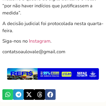
“por não haver indícios que justificassem a
medida”.
A decisão judicial foi protocolada nesta quarta-
feira.
Siga-nos no
Instagram
.
contatsoaulovale@gmail.com