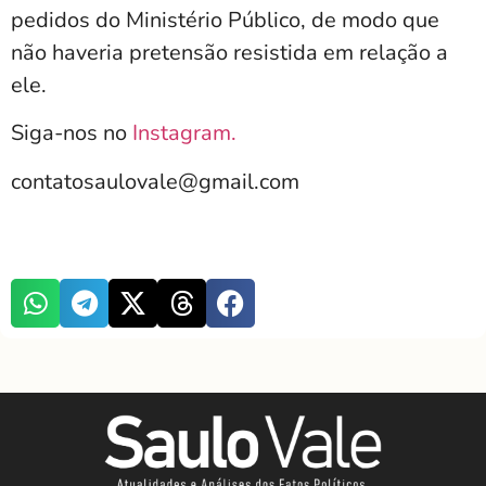
pedidos do Ministério Público, de modo que
não haveria pretensão resistida em relação a
ele.
Siga-nos no
Instagram.
contatosaulovale@gmail.com