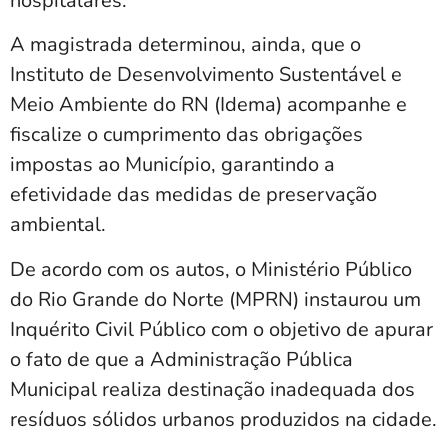
hospitalares.
A magistrada determinou, ainda, que o
Instituto de Desenvolvimento Sustentável e
Meio Ambiente do RN (Idema) acompanhe e
fiscalize o cumprimento das obrigações
impostas ao Município, garantindo a
efetividade das medidas de preservação
ambiental.
De acordo com os autos, o Ministério Público
do Rio Grande do Norte (MPRN) instaurou um
Inquérito Civil Público com o objetivo de apurar
o fato de que a Administração Pública
Municipal realiza destinação inadequada dos
resíduos sólidos urbanos produzidos na cidade.