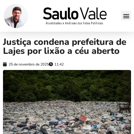
Justiça condena prefeitura de
Lajes por lixão a céu aberto
25 de novembro de 2025
11:42