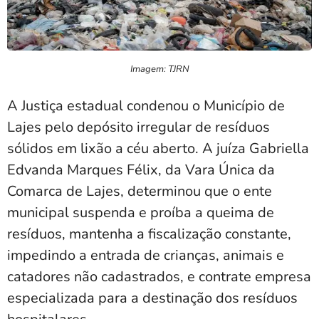
Imagem: TJRN
A Justiça estadual condenou o Município de
Lajes pelo depósito irregular de resíduos
sólidos em lixão a céu aberto. A juíza Gabriella
Edvanda Marques Félix, da Vara Única da
Comarca de Lajes, determinou que o ente
municipal suspenda e proíba a queima de
resíduos, mantenha a fiscalização constante,
impedindo a entrada de crianças, animais e
catadores não cadastrados, e contrate empresa
especializada para a destinação dos resíduos