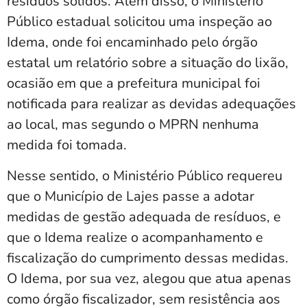
resíduos sólidos. Além disso, o Ministério
Público estadual solicitou uma inspeção ao
Idema, onde foi encaminhado pelo órgão
estatal um relatório sobre a situação do lixão,
ocasião em que a prefeitura municipal foi
notificada para realizar as devidas adequações
ao local, mas segundo o MPRN nenhuma
medida foi tomada.
Nesse sentido, o Ministério Público requereu
que o Município de Lajes passe a adotar
medidas de gestão adequada de resíduos, e
que o Idema realize o acompanhamento e
fiscalização do cumprimento dessas medidas.
O Idema, por sua vez, alegou que atua apenas
como órgão fiscalizador, sem resistência aos