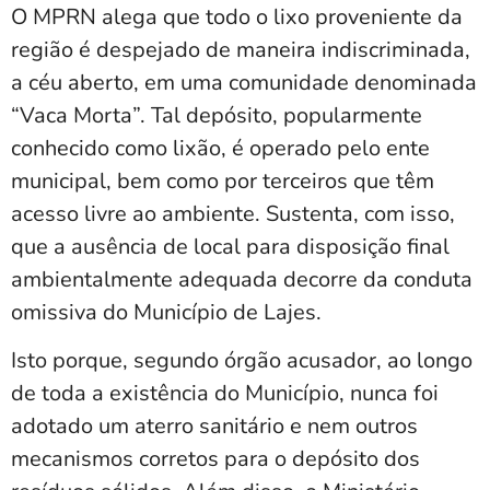
O MPRN alega que todo o lixo proveniente da
região é despejado de maneira indiscriminada,
a céu aberto, em uma comunidade denominada
“Vaca Morta”. Tal depósito, popularmente
conhecido como lixão, é operado pelo ente
municipal, bem como por terceiros que têm
acesso livre ao ambiente. Sustenta, com isso,
que a ausência de local para disposição final
ambientalmente adequada decorre da conduta
omissiva do Município de Lajes.
Isto porque, segundo órgão acusador, ao longo
de toda a existência do Município, nunca foi
adotado um aterro sanitário e nem outros
mecanismos corretos para o depósito dos