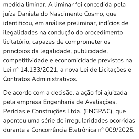
medida liminar. A liminar foi concedida pela
juíza Daniela do Nascimento Cosmo, que
identificou, em análise preliminar, indícios de
ilegalidades na condução do procedimento
licitatório, capazes de comprometer os
princípios da legalidade, publicidade,
competitividade e economicidade previstos na
Lei nº 14.133/2021, a nova Lei de Licitações e
Contratos Administrativos.
De acordo com a decisão, a ação foi ajuizada
pela empresa Engenharia de Avaliações,
Perícias e Construções Ltda. (ENGPAC), que
apontou uma série de irregularidades ocorridas
durante a Concorrência Eletrônica nº 009/2025.