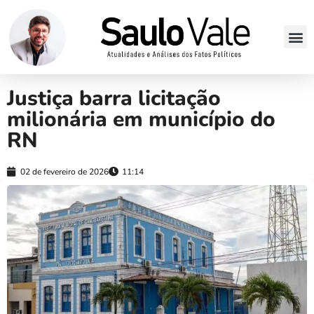
Justiça barra licitação
milionária em município do
RN
02 de fevereiro de 2026
11:14