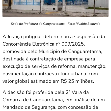
Sede da Prefeitura de Canguaretama - Foto: Rivaldo Segundo
A Justiça potiguar determinou a suspensão da
Concorrência Eletrônica nº 009/2025,
promovida pelo Município de Canguaretama,
destinada à contratação de empresa para
execução de serviços de reforma, manutenção,
pavimentação e infraestrutura urbana, com
valor global estimado em R$ 25 milhões.
A decisão foi proferida pela 2ª Vara da
Comarca de Canguaretama, em análise de um
Mandado de Segurança, com concessão de