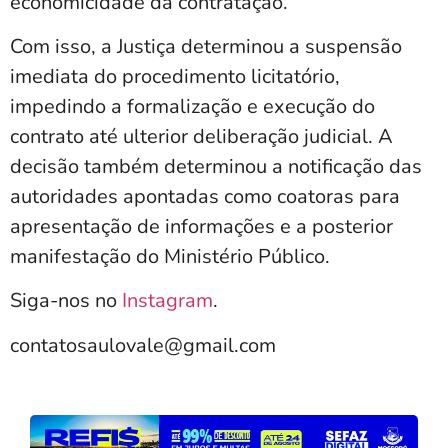
economicidade da contratação.
Com isso, a Justiça determinou a suspensão
imediata do procedimento licitatório,
impedindo a formalização e execução do
contrato até ulterior deliberação judicial. A
decisão também determinou a notificação das
autoridades apontadas como coatoras para
apresentação de informações e a posterior
manifestação do Ministério Público.
Siga-nos no
Instagram
.
contatosaulovale@gmail.com