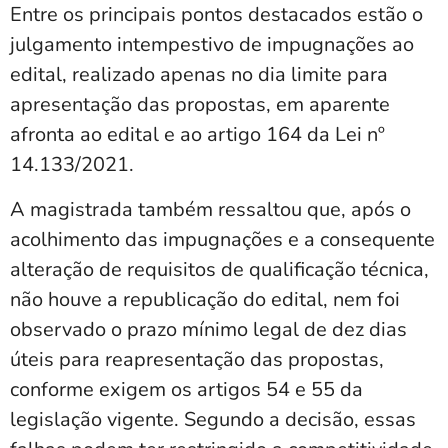
Entre os principais pontos destacados estão o
julgamento intempestivo de impugnações ao
edital, realizado apenas no dia limite para
apresentação das propostas, em aparente
afronta ao edital e ao artigo 164 da Lei nº
14.133/2021.
A magistrada também ressaltou que, após o
acolhimento das impugnações e a consequente
alteração de requisitos de qualificação técnica,
não houve a republicação do edital, nem foi
observado o prazo mínimo legal de dez dias
úteis para reapresentação das propostas,
conforme exigem os artigos 54 e 55 da
legislação vigente. Segundo a decisão, essas