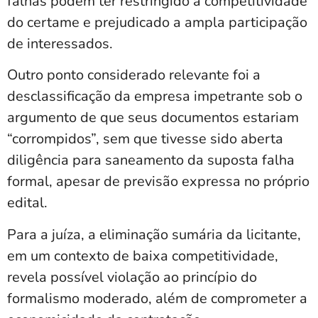
falhas podem ter restringido a competitividade
do certame e prejudicado a ampla participação
de interessados.
Outro ponto considerado relevante foi a
desclassificação da empresa impetrante sob o
argumento de que seus documentos estariam
“corrompidos”, sem que tivesse sido aberta
diligência para saneamento da suposta falha
formal, apesar de previsão expressa no próprio
edital.
Para a juíza, a eliminação sumária da licitante,
em um contexto de baixa competitividade,
revela possível violação ao princípio do
formalismo moderado, além de comprometer a