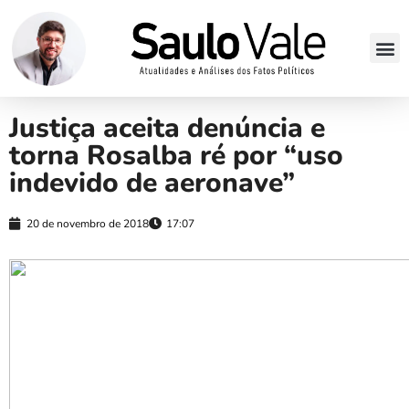
Justiça aceita denúncia e
torna Rosalba ré por “uso
indevido de aeronave”
20 de novembro de 2018
17:07