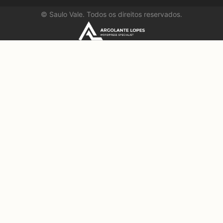
©
Saulo Vale. Todos os direitos reservados.