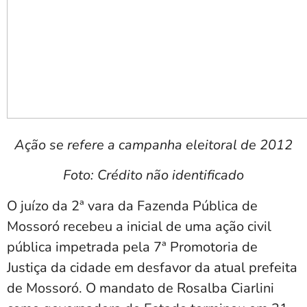
Ação se refere a campanha eleitoral de 2012
Foto: Crédito não identificado
O juízo da 2ª vara da Fazenda Pública de
Mossoró recebeu a inicial de uma ação civil
pública impetrada pela 7ª Promotoria de
Justiça da cidade em desfavor da atual prefeita
de Mossoró. O mandato de Rosalba Ciarlini