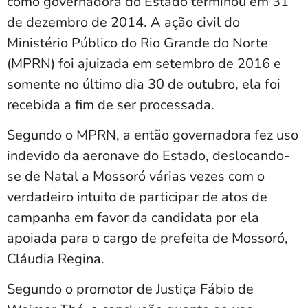
como governadora do Estado terminou em 31
de dezembro de 2014. A ação civil do
Ministério Público do Rio Grande do Norte
(MPRN) foi ajuizada em setembro de 2016 e
somente no último dia 30 de outubro, ela foi
recebida a fim de ser processada.
Segundo o MPRN, a então governadora fez uso
indevido da aeronave do Estado, deslocando-
se de Natal a Mossoró várias vezes com o
verdadeiro intuito de participar de atos de
campanha em favor da candidata por ela
apoiada para o cargo de prefeita de Mossoró,
Cláudia Regina.
Segundo o promotor de Justiça Fábio de