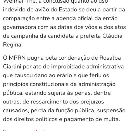
Weimar Thé, a conclusão quanto ao uso
indevido do avião do Estado se deu a partir da
comparação entre a agenda oficial da então
governadora com as datas dos vôos e dos atos
de campanha da candidata a prefeita Cláudia
Regina.
O MPRN pugna pela condenação de Rosalba
Ciarlini por ato de improbidade administrativa
que causou dano ao erário e que feriu os
princípios constitucionais da administração
pública, estando sujeita às penas, dentre
outras, de ressarcimento dos prejuízos
causados, perda da função pública, suspensão
dos direitos políticos e pagamento de multa.