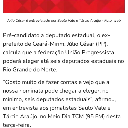
Júlio César é entrevistado por Saulo Vale e Tárcio Araújo - Foto: web
Pré-candidato a deputado estadual, o ex-
prefeito de
Ceará-Mirim
, Júlio César (PP),
calcula que a federação União Progressista
poderá eleger até seis deputados estaduais no
Rio Grande do Norte
.
“Gosto muito de fazer contas e vejo que a
nossa nominata pode chegar a eleger, no
mínimo, seis deputados estaduais”, afirmou,
em entrevista aos jornalistas Saulo Vale e
Tárcio Araújo, no Meio Dia TCM (95 FM) desta
terça-feira.