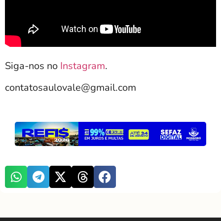
Siga-nos no
Instagram
.
contatosaulovale@gmail.com