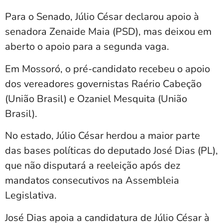
Para o Senado, Júlio César declarou apoio à
senadora Zenaide Maia (PSD), mas deixou em
aberto o apoio para a segunda vaga.
Em
Mossoró
, o pré-candidato recebeu o apoio
dos vereadores governistas Raério Cabeção
(União Brasil) e Ozaniel Mesquita (União
Brasil).
No estado, Júlio César herdou a maior parte
das bases políticas do deputado José Dias (PL),
que não disputará a reeleição após dez
mandatos consecutivos na Assembleia
Legislativa.
José Dias apoia a candidatura de Júlio César à