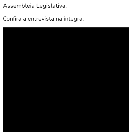
Assembleia Legislativa.
Confira a entrevista na íntegra.