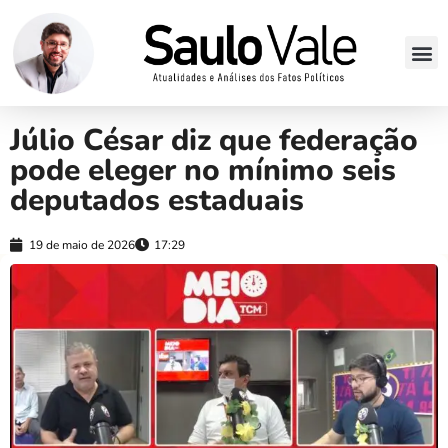
Júlio César diz que federação
pode eleger no mínimo seis
deputados estaduais
19 de maio de 2026
17:29