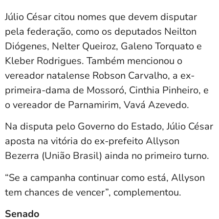
Júlio César citou nomes que devem disputar
pela federação, como os deputados Neilton
Diógenes, Nelter Queiroz, Galeno Torquato e
Kleber Rodrigues. Também mencionou o
vereador natalense Robson Carvalho, a ex-
primeira-dama de
Mossoró
, Cinthia Pinheiro, e
o vereador de
Parnamirim
, Vavá Azevedo.
Na disputa pelo Governo do Estado, Júlio César
aposta na vitória do ex-prefeito Allyson
Bezerra (União Brasil) ainda no primeiro turno.
“Se a campanha continuar como está, Allyson
tem chances de vencer”, complementou.
Senado