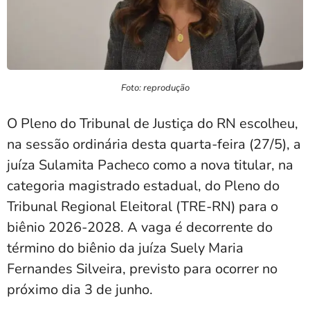
Foto: reprodução
O Pleno do Tribunal de Justiça do RN escolheu,
na sessão ordinária desta quarta-feira (27/5), a
juíza Sulamita Pacheco como a nova titular, na
categoria magistrado estadual, do Pleno do
Tribunal Regional Eleitoral (TRE-RN) para o
biênio 2026-2028. A vaga é decorrente do
término do biênio da juíza Suely Maria
Fernandes Silveira, previsto para ocorrer no
próximo dia 3 de junho.