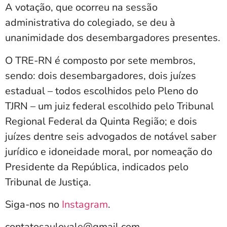
A votação, que ocorreu na sessão
administrativa do colegiado, se deu à
unanimidade dos desembargadores presentes.
O TRE-RN é composto por sete membros,
sendo: dois desembargadores, dois juízes
estadual – todos escolhidos pelo Pleno do
TJRN – um juiz federal escolhido pelo Tribunal
Regional Federal da Quinta Região; e dois
juízes dentre seis advogados de notável saber
jurídico e idoneidade moral, por nomeação do
Presidente da República, indicados pelo
Tribunal de Justiça.
Siga-nos no
Instagram
.
contatosaulovale@gmail.com