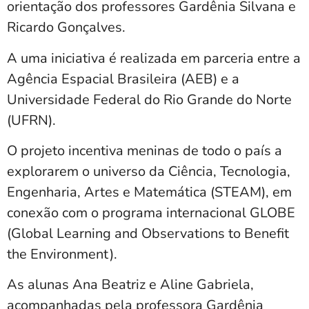
orientação dos professores Gardênia Silvana e
Ricardo Gonçalves.
A uma iniciativa é realizada em parceria entre a
Agência Espacial Brasileira (AEB) e a
Universidade Federal do Rio Grande do Norte
(UFRN).
O projeto incentiva meninas de todo o país a
explorarem o universo da Ciência, Tecnologia,
Engenharia, Artes e Matemática (STEAM), em
conexão com o programa internacional GLOBE
(Global Learning and Observations to Benefit
the Environment).
As alunas Ana Beatriz e Aline Gabriela,
acompanhadas pela professora Gardênia