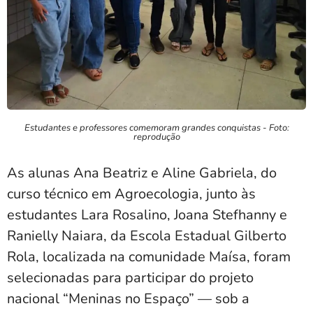
Estudantes e professores comemoram grandes conquistas - Foto:
reprodução
As alunas Ana Beatriz e Aline Gabriela, do
curso técnico em Agroecologia, junto às
estudantes Lara Rosalino, Joana Stefhanny e
Ranielly Naiara, da Escola Estadual Gilberto
Rola, localizada na comunidade Maísa, foram
selecionadas para participar do projeto
nacional “Meninas no Espaço” — sob a