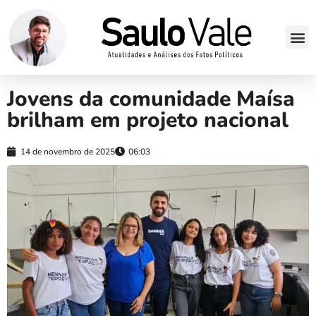
Jovens da comunidade Maísa
brilham em projeto nacional
14 de novembro de 2025
06:03