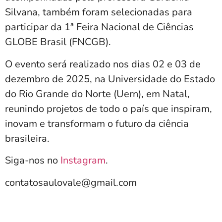
Silvana, também foram selecionadas para
participar da 1ª Feira Nacional de Ciências
GLOBE Brasil (FNCGB).
O evento será realizado nos dias 02 e 03 de
dezembro de 2025, na Universidade do Estado
do Rio Grande do Norte (Uern), em Natal,
reunindo projetos de todo o país que inspiram,
inovam e transformam o futuro da ciência
brasileira.
Siga-nos no
Instagram
.
contatosaulovale@gmail.com