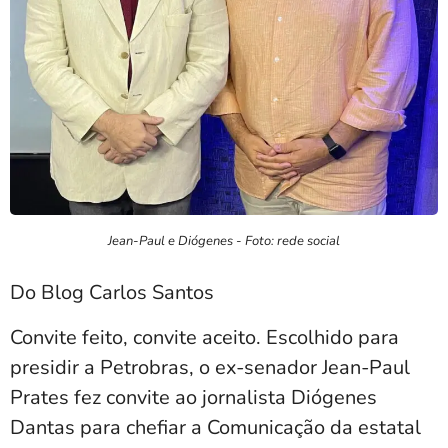
Jean-Paul e Diógenes - Foto: rede social
Do Blog Carlos Santos
Convite feito, convite aceito. Escolhido para
presidir a Petrobras, o ex-senador Jean-Paul
Prates fez convite ao jornalista Diógenes
Dantas para chefiar a Comunicação da estatal