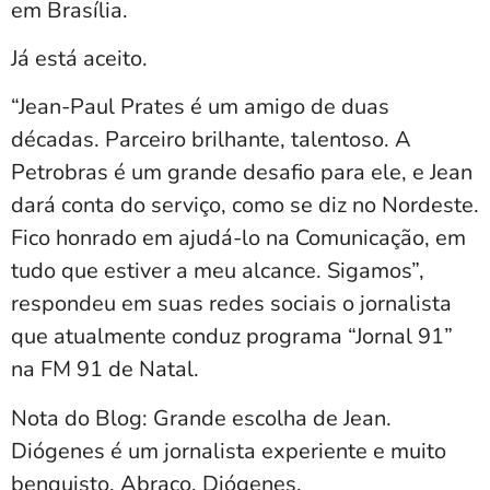
em Brasília.
Já está aceito.
“Jean-Paul Prates é um amigo de duas
décadas. Parceiro brilhante, talentoso. A
Petrobras é um grande desafio para ele, e Jean
dará conta do serviço, como se diz no Nordeste.
Fico honrado em ajudá-lo na Comunicação, em
tudo que estiver a meu alcance. Sigamos”,
respondeu em suas redes sociais o jornalista
que atualmente conduz programa “Jornal 91”
na FM 91 de Natal.
Nota do Blog: Grande escolha de Jean.
Diógenes é um jornalista experiente e muito
benquisto. Abraço, Diógenes.