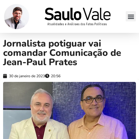
Jornalista potiguar vai
comandar Comunicação de
Jean-Paul Prates
30 de janeiro de 2023
20:56