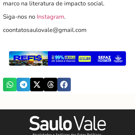
marco na literatura de impacto social.
Siga-nos no
Instagram
.
coontatosaulovale@gmail.com