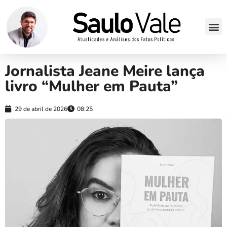
Jornalista Jeane Meire lança
livro “Mulher em Pauta”
29 de abril de 2026
08:25