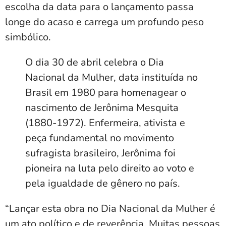
escolha da data para o lançamento passa
longe do acaso e carrega um profundo peso
simbólico.
O dia 30 de abril celebra o Dia
Nacional da Mulher, data instituída no
Brasil em 1980 para homenagear o
nascimento de Jerônima Mesquita
(1880-1972). Enfermeira, ativista e
peça fundamental no movimento
sufragista brasileiro, Jerônima foi
pioneira na luta pelo direito ao voto e
pela igualdade de gênero no país.
“Lançar esta obra no Dia Nacional da Mulher é
um ato político e de reverência. Muitas pessoas