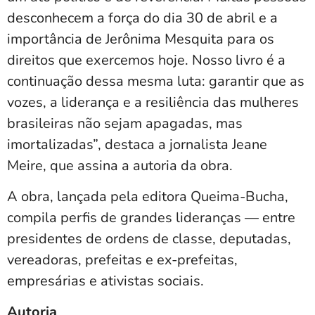
desconhecem a força do dia 30 de abril e a
importância de Jerônima Mesquita para os
direitos que exercemos hoje. Nosso livro é a
continuação dessa mesma luta: garantir que as
vozes, a liderança e a resiliência das mulheres
brasileiras não sejam apagadas, mas
imortalizadas”, destaca a jornalista Jeane
Meire, que assina a autoria da obra.
A obra, lançada pela editora Queima-Bucha,
compila perfis de grandes lideranças — entre
presidentes de ordens de classe, deputadas,
vereadoras, prefeitas e ex-prefeitas,
empresárias e ativistas sociais.
Autoria