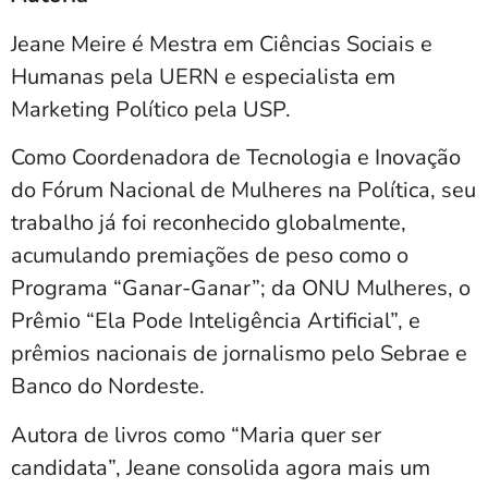
Jeane Meire é Mestra em Ciências Sociais e
Humanas pela UERN e especialista em
Marketing Político pela USP.
Como Coordenadora de Tecnologia e Inovação
do Fórum Nacional de Mulheres na Política, seu
trabalho já foi reconhecido globalmente,
acumulando premiações de peso como o
Programa “Ganar-Ganar”; da ONU Mulheres, o
Prêmio “Ela Pode Inteligência Artificial”, e
prêmios nacionais de jornalismo pelo Sebrae e
Banco do Nordeste.
Autora de livros como “Maria quer ser
candidata”, Jeane consolida agora mais um