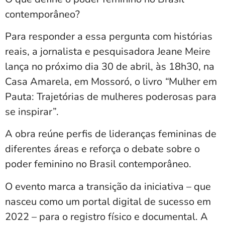
contemporâneo?
Para responder a essa pergunta com histórias
reais, a jornalista e pesquisadora Jeane Meire
lança no próximo dia 30 de abril, às 18h30, na
Casa Amarela, em Mossoró, o livro
“
Mulher em
Pauta: Trajetórias de mulheres poderosas para
se inspirar”.
A obra reúne perfis de lideranças femininas de
diferentes áreas e reforça o debate sobre o
poder feminino no Brasil contemporâneo.
O evento marca a transição da iniciativa – que
nasceu como um portal digital de sucesso em
2022 – para o registro físico e documental. A