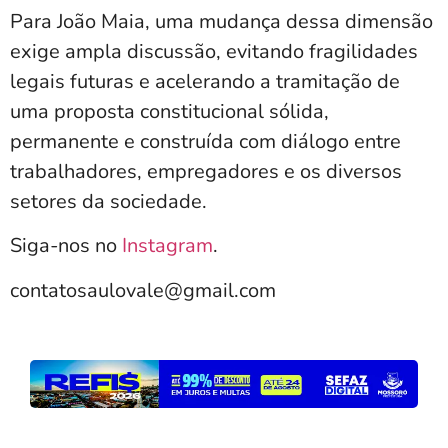
Para João Maia, uma mudança dessa dimensão
exige ampla discussão, evitando fragilidades
legais futuras e acelerando a tramitação de
uma proposta constitucional sólida,
permanente e construída com diálogo entre
trabalhadores, empregadores e os diversos
setores da sociedade.
Siga-nos no
Instagram
.
contatosaulovale@gmail.com