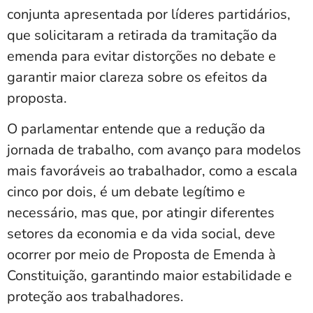
conjunta apresentada por líderes partidários,
que solicitaram a retirada da tramitação da
emenda para evitar distorções no debate e
garantir maior clareza sobre os efeitos da
proposta.
O parlamentar entende que a redução da
jornada de trabalho, com avanço para modelos
mais favoráveis ao trabalhador, como a escala
cinco por dois, é um debate legítimo e
necessário, mas que, por atingir diferentes
setores da economia e da vida social, deve
ocorrer por meio de Proposta de Emenda à
Constituição, garantindo maior estabilidade e
proteção aos trabalhadores.