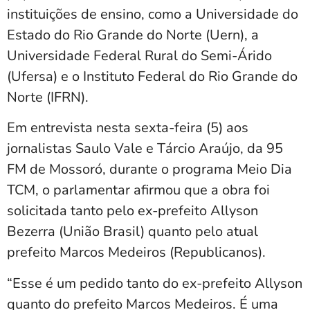
instituições de ensino, como a
Universidade do
Estado do Rio Grande do Norte (Uern)
, a
Universidade Federal Rural do Semi-Árido
(Ufersa) e o
Instituto Federal do Rio Grande do
Norte (IFRN)
.
Em entrevista nesta sexta-feira (5) aos
jornalistas Saulo Vale e Tárcio Araújo, da 95
FM de Mossoró, durante o programa Meio Dia
TCM, o parlamentar afirmou que a obra foi
solicitada tanto pelo ex-prefeito Allyson
Bezerra (União Brasil) quanto pelo atual
prefeito
Marcos Medeiros (Republicanos)
.
“Esse é um pedido tanto do ex-prefeito Allyson
quanto do prefeito Marcos Medeiros. É uma