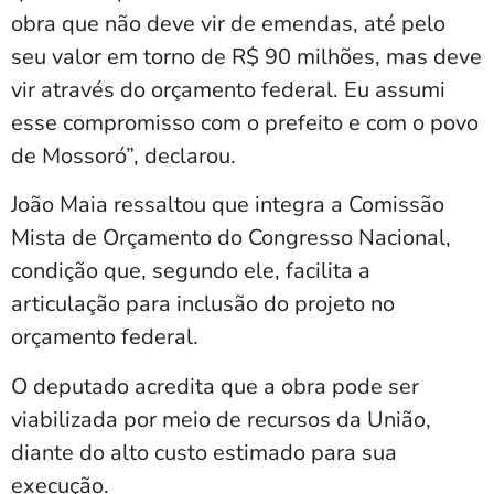
obra que não deve vir de emendas, até pelo
seu valor em torno de R$ 90 milhões, mas deve
vir através do orçamento federal. Eu assumi
esse compromisso com o prefeito e com o povo
de Mossoró”, declarou.
João Maia ressaltou que integra a Comissão
Mista de Orçamento do Congresso Nacional,
condição que, segundo ele, facilita a
articulação para inclusão do projeto no
orçamento federal.
O deputado acredita que a obra pode ser
viabilizada por meio de recursos da União,
diante do alto custo estimado para sua
execução.