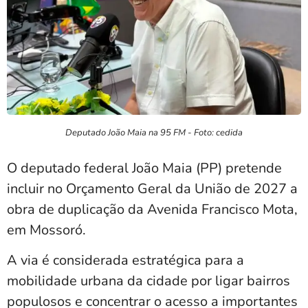
Deputado João Maia na 95 FM - Foto: cedida
O deputado federal
João Maia
(PP) pretende
incluir no Orçamento Geral da União de 2027 a
obra de duplicação da Avenida Francisco Mota,
em Mossoró.
A via é considerada estratégica para a
mobilidade urbana da cidade por ligar bairros
populosos e concentrar o acesso a importantes