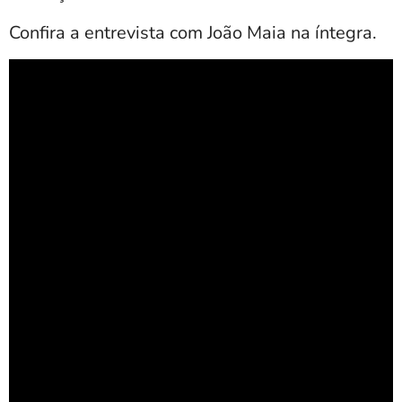
Confira a entrevista com João Maia na íntegra.