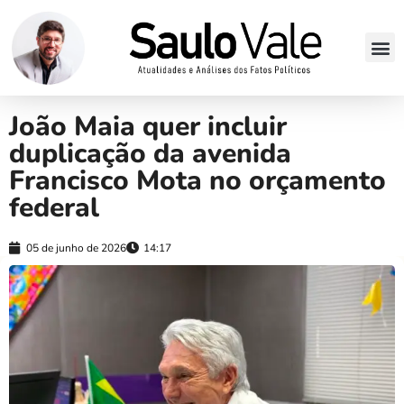
João Maia quer incluir
duplicação da avenida
Francisco Mota no orçamento
federal
05 de junho de 2026
14:17