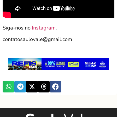
Siga-nos no
Instagram
.
contatosaulovale@gmail.com