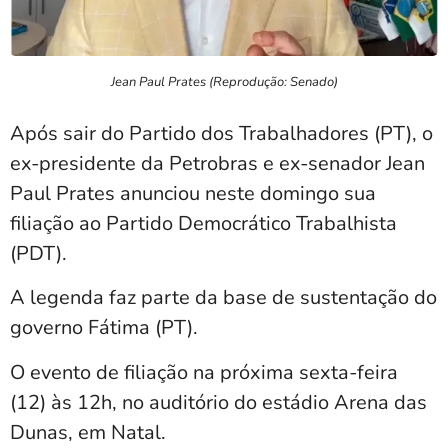
Jean Paul Prates (Reprodução: Senado)
Após sair do Partido dos Trabalhadores (PT), o
ex-presidente da Petrobras e ex-senador Jean
Paul Prates anunciou neste domingo sua
filiação ao Partido Democrático Trabalhista
(PDT).
A legenda faz parte da base de sustentação do
governo Fátima (PT).
O evento de filiação na próxima sexta-feira
(12) às 12h, no auditório do estádio Arena das
Dunas, em Natal.