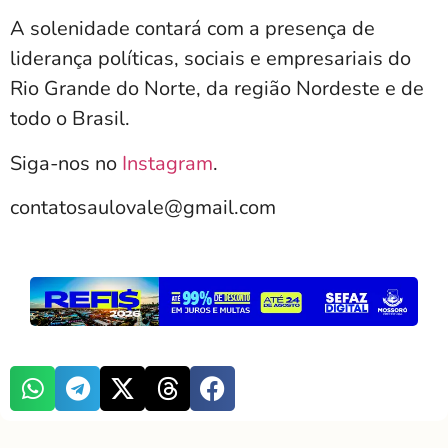
A solenidade contará com a presença de
liderança políticas, sociais e empresariais do
Rio Grande do Norte, da região Nordeste e de
todo o Brasil.
Siga-nos no
Instagram
.
contatosaulovale@gmail.com