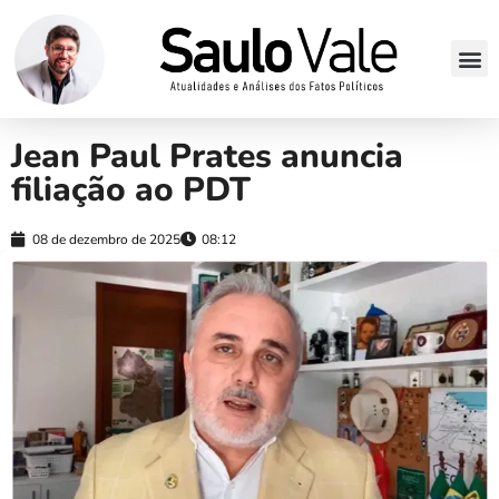
Jean Paul Prates anuncia
filiação ao PDT
08 de dezembro de 2025
08:12