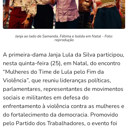
Janja ao lado de Samanda, Fátima e Isolda em Natal - Foto:
reprodução
A primeira-dama Janja Lula da Silva participou,
nesta quinta-feira (25), em Natal, do encontro
“Mulheres do Time de Lula pelo Fim da
Violência”, que reuniu lideranças políticas,
parlamentares, representantes de movimentos
sociais e militantes em defesa do
enfrentamento à violência contra as mulheres e
do fortalecimento da democracia. Promovido
pelo Partido dos Trabalhadores, o evento foi