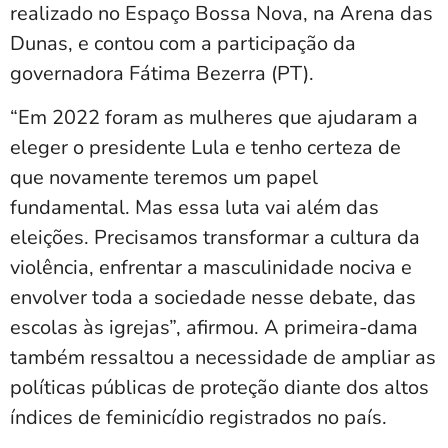
realizado no Espaço Bossa Nova, na Arena das
Dunas, e contou com a participação da
governadora Fátima Bezerra (PT).
“Em 2022 foram as mulheres que ajudaram a
eleger o presidente Lula e tenho certeza de
que novamente teremos um papel
fundamental. Mas essa luta vai além das
eleições. Precisamos transformar a cultura da
violência, enfrentar a masculinidade nociva e
envolver toda a sociedade nesse debate, das
escolas às igrejas”, afirmou. A primeira-dama
também ressaltou a necessidade de ampliar as
políticas públicas de proteção diante dos altos
índices de feminicídio registrados no país.