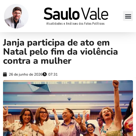
Janja participa de ato em
Natal pelo fim da violência
contra a mulher
26 de junho de 2026
07:31