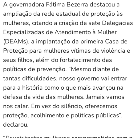
A governadora Fátima Bezerra destacou a
ampliação da rede estadual de proteção às
mulheres, citando a criação de sete Delegacias
Especializadas de Atendimento à Mulher
(DEAMs), a implantação da primeira Casa de
Proteção para mulheres vítimas de violência e
seus filhos, além do fortalecimento das
políticas de prevenção. “Mesmo diante de
tantas dificuldades, nosso governo vai entrar
para a história como o que mais avançou na
defesa da vida das mulheres. Jamais vamos
nos calar. Em vez do silêncio, oferecemos
proteção, acolhimento e políticas públicas”,
declarou.