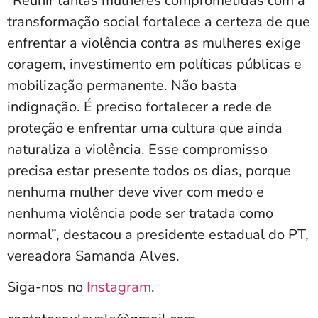
“Reunir tantas mulheres comprometidas com a
transformação social fortalece a certeza de que
enfrentar a violência contra as mulheres exige
coragem, investimento em políticas públicas e
mobilização permanente. Não basta
indignação. É preciso fortalecer a rede de
proteção e enfrentar uma cultura que ainda
naturaliza a violência. Esse compromisso
precisa estar presente todos os dias, porque
nenhuma mulher deve viver com medo e
nenhuma violência pode ser tratada como
normal”, destacou a presidente estadual do PT,
vereadora Samanda Alves.
Siga-nos no
Instagram
.