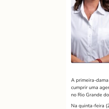
A primeira-dama 
cumprir uma agen
no Rio Grande do
Na quinta-feira (