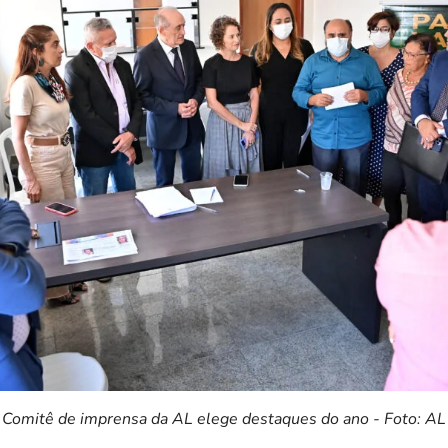
Comitê de imprensa da AL elege destaques do ano - Foto: AL