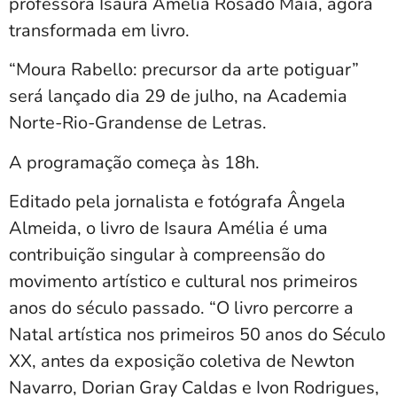
professora Isaura Amélia Rosado Maia, agora
transformada em livro.
“Moura Rabello: precursor da arte potiguar”
será lançado dia 29 de julho, na Academia
Norte-Rio-Grandense de Letras.
A programação começa às 18h.
Editado pela jornalista e fotógrafa Ângela
Almeida, o livro de Isaura Amélia é uma
contribuição singular à compreensão do
movimento artístico e cultural nos primeiros
anos do século passado. “O livro percorre a
Natal artística nos primeiros 50 anos do Século
XX, antes da exposição coletiva de Newton
Navarro, Dorian Gray Caldas e Ivon Rodrigues,