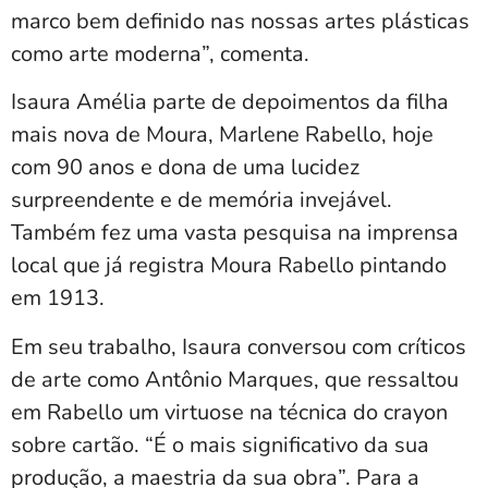
marco bem definido nas nossas artes plásticas
como arte moderna”, comenta.
Isaura Amélia parte de depoimentos da filha
mais nova de Moura, Marlene Rabello, hoje
com 90 anos e dona de uma lucidez
surpreendente e de memória invejável.
Também fez uma vasta pesquisa na imprensa
local que já registra Moura Rabello pintando
em 1913.
Em seu trabalho, Isaura conversou com críticos
de arte como Antônio Marques, que ressaltou
em Rabello um virtuose na técnica do crayon
sobre cartão. “É o mais significativo da sua
produção, a maestria da sua obra”. Para a