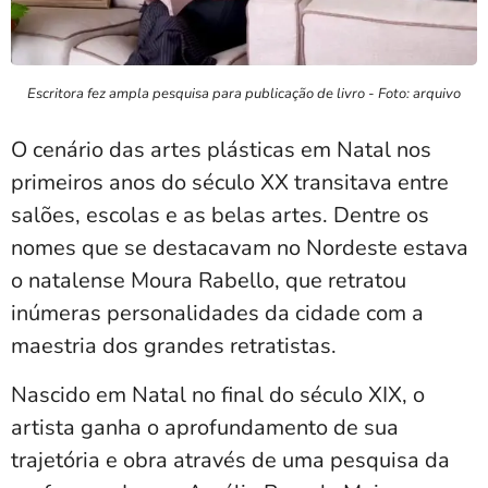
Escritora fez ampla pesquisa para publicação de livro - Foto: arquivo
O cenário das artes plásticas em Natal nos
primeiros anos do século XX transitava entre
salões, escolas e as belas artes. Dentre os
nomes que se destacavam no Nordeste estava
o natalense Moura Rabello, que retratou
inúmeras personalidades da cidade com a
maestria dos grandes retratistas.
Nascido em Natal no final do século XIX, o
artista ganha o aprofundamento de sua
trajetória e obra através de uma pesquisa da