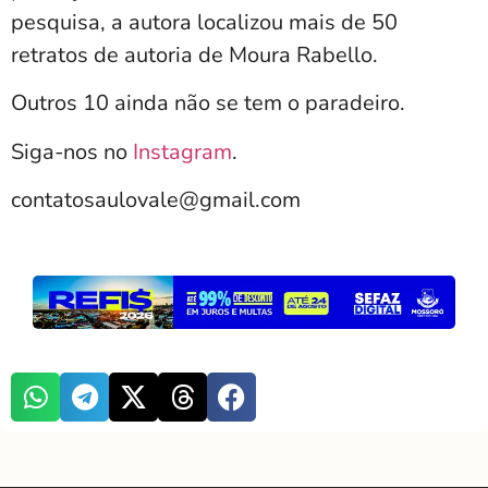
pesquisa, a autora localizou mais de 50
retratos de autoria de Moura Rabello.
Outros 10 ainda não se tem o paradeiro.
Siga-nos no
Instagram
.
contatosaulovale@gmail.com