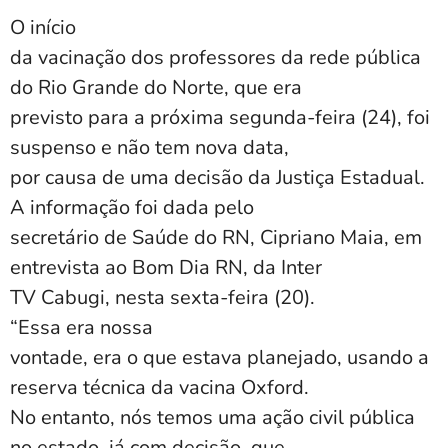
O início
da vacinação dos professores da rede pública
do Rio Grande do Norte, que era
previsto para a próxima segunda-feira (24), foi
suspenso e não tem nova data,
por causa de uma decisão da Justiça Estadual.
A informação foi dada pelo
secretário de Saúde do RN, Cipriano Maia, em
entrevista ao Bom Dia RN, da Inter
TV Cabugi, nesta sexta-feira (20).
“Essa era nossa
vontade, era o que estava planejado, usando a
reserva técnica da vacina Oxford.
No entanto, nós temos uma ação civil pública
no estado, já com decisão, que