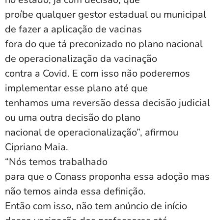
proíbe qualquer gestor estadual ou municipal
de fazer a aplicação de vacinas
fora do que tá preconizado no plano nacional
de operacionalização da vacinação
contra a Covid. E com isso não poderemos
implementar esse plano até que
tenhamos uma reversão dessa decisão judicial
ou uma outra decisão do plano
nacional de operacionalização”, afirmou
Cipriano Maia.
“Nós temos trabalhado
para que o Conass proponha essa adoção mas
não temos ainda essa definição.
Então com isso, não tem anúncio de início