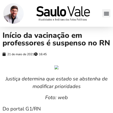
Início da vacinação em
professores é suspenso no RN
21 de maio de 2021
16:45
Justiça determina que estado se abstenha de
modificar prioridades
Foto: web
Do portal G1/RN