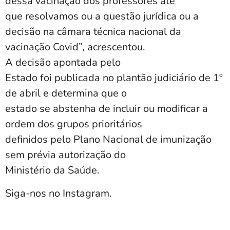
dessa vacinação dos professores até
que resolvamos ou a questão jurídica ou a
decisão na câmara técnica nacional da
vacinação Covid”, acrescentou.
A decisão apontada pelo
Estado foi publicada no plantão judiciário de 1º
de abril e determina que o
estado se abstenha de incluir ou modificar a
ordem dos grupos prioritários
definidos pelo Plano Nacional de imunização
sem prévia autorização do
Ministério da Saúde.
Siga-nos no Instagram.