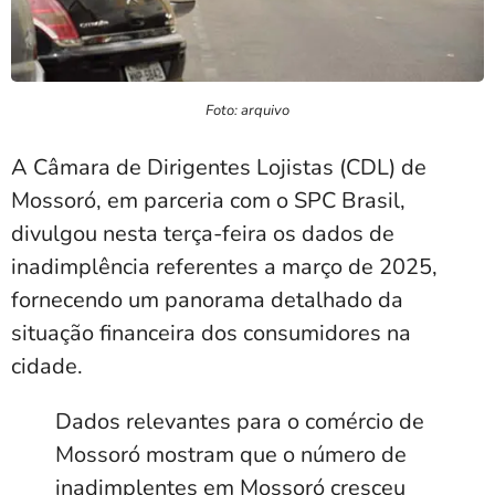
Foto: arquivo
A Câmara de Dirigentes Lojistas (CDL) de
Mossoró, em parceria com o SPC Brasil,
divulgou nesta terça-feira os dados de
inadimplência referentes a março de 2025,
fornecendo um panorama detalhado da
situação financeira dos consumidores na
cidade.
Dados relevantes para o comércio de
Mossoró mostram que o número de
inadimplentes em Mossoró cresceu