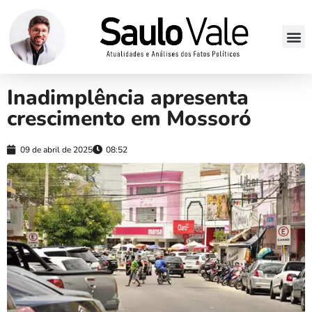
Inadimplência apresenta
crescimento em Mossoró
09 de abril de 2025
08:52