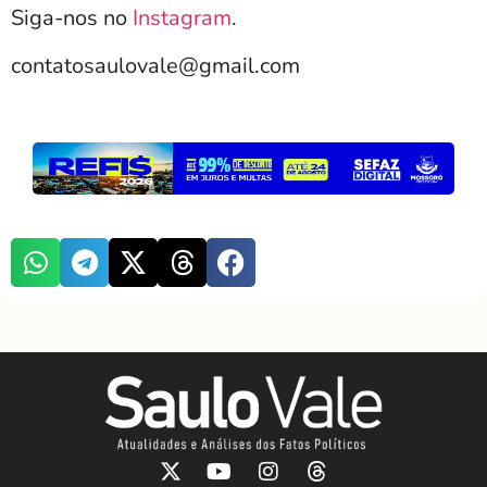
Siga-nos no
Instagram
.
contatosaulovale@gmail.com