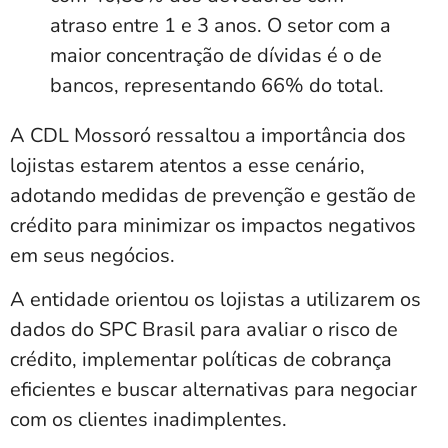
atraso entre 1 e 3 anos. O setor com a
maior concentração de dívidas é o de
bancos, representando 66% do total.
A CDL Mossoró ressaltou a importância dos
lojistas estarem atentos a esse cenário,
adotando medidas de prevenção e gestão de
crédito para minimizar os impactos negativos
em seus negócios.
A entidade orientou os lojistas a utilizarem os
dados do SPC Brasil para avaliar o risco de
crédito, implementar políticas de cobrança
eficientes e buscar alternativas para negociar
com os clientes inadimplentes.