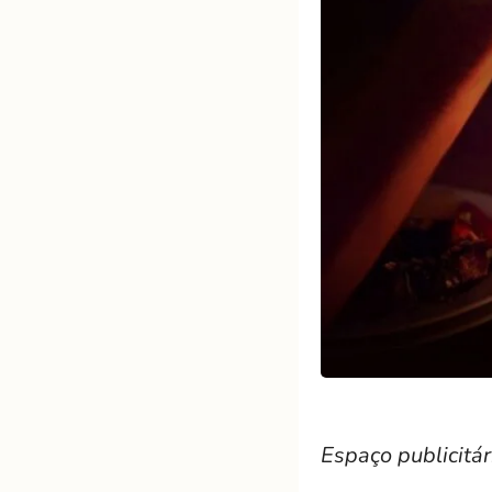
Espaço publicitár