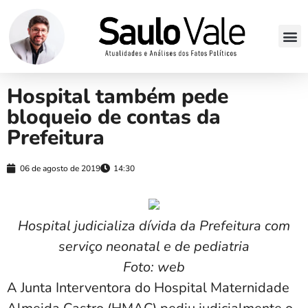
Hospital também pede
bloqueio de contas da
Prefeitura
06 de agosto de 2019
14:30
Hospital judicializa dívida da Prefeitura com
serviço neonatal e de pediatria
Foto: web
A Junta Interventora do Hospital Maternidade